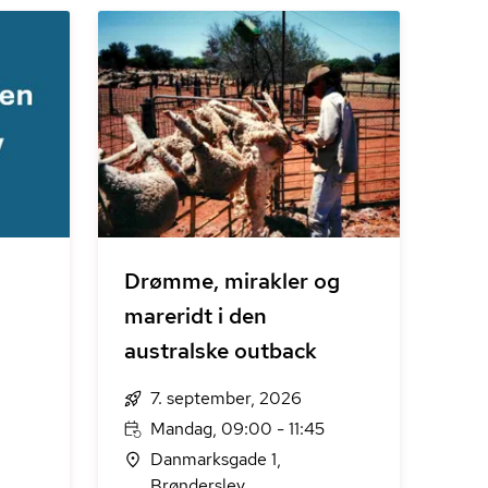
Drømme, mirakler og
mareridt i den
australske outback
7. september, 2026
Mandag, 09:00 - 11:45
Danmarksgade 1,
Brønderslev