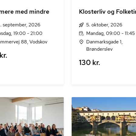
 mere med mindre
Klosterliv og Folket
. september, 2026
5. oktober, 2026
sdag, 19:00 - 21:00
Mandag, 09:00 - 11:45
mmervej 88, Vodskov
Danmarksgade 1,
Brønderslev
kr.
130 kr.