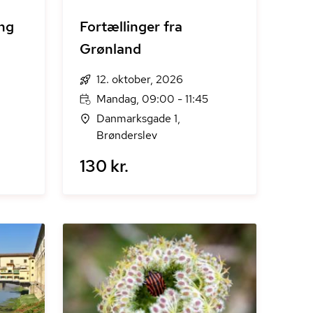
ing
Fortællinger fra
Grønland
12. oktober, 2026
Mandag, 09:00 - 11:45
Danmarksgade 1,
Brønderslev
130 kr.