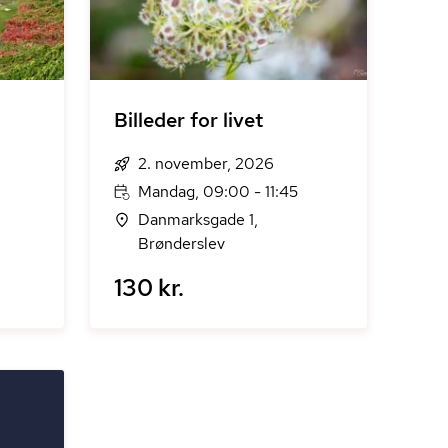
Billeder for livet
2. november, 2026
Mandag, 09:00 - 11:45
Danmarksgade 1,
Brønderslev
130 kr.