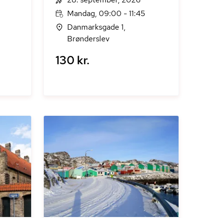
Mandag, 09:00 - 11:45
Danmarksgade 1,
Brønderslev
130 kr.