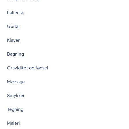
Italiensk
Guitar
Klaver
Bagning
Graviditet og fødsel
Massage
Smykker
Tegning
Maleri