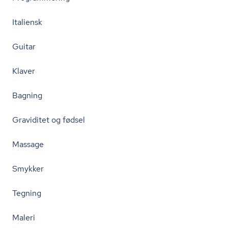
Italiensk
Guitar
Klaver
Bagning
Graviditet og fødsel
Massage
Smykker
Tegning
Maleri