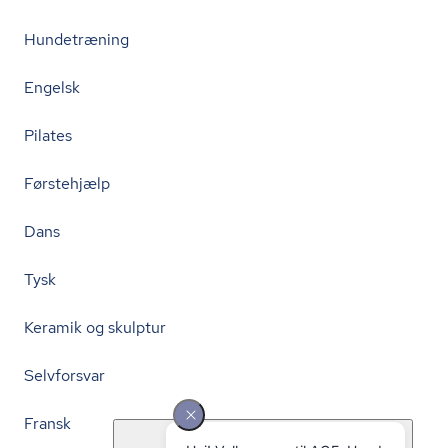
Hundetræning
Engelsk
Pilates
Førstehjælp
Dans
Tysk
Keramik og skulptur
Selvforsvar
Fransk