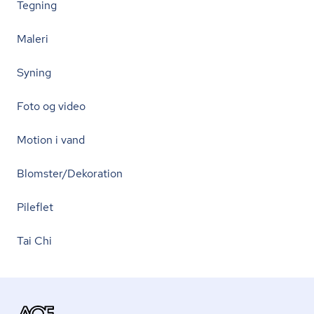
Tegning
Maleri
Syning
Foto og video
Motion i vand
Blomster/Dekoration
Pileflet
Tai Chi