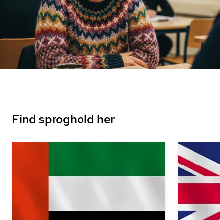
Find sproghold her