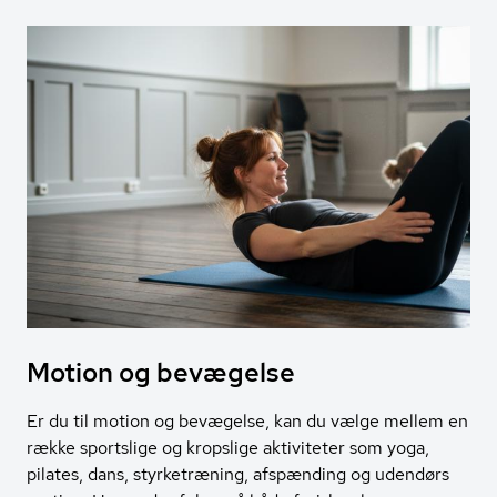
Motion og bevægelse
Er du til motion og bevægelse, kan du vælge mellem en
række sportslige og kropslige aktiviteter som yoga,
pilates, dans, styrketræning, afspænding og udendørs