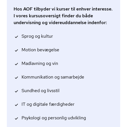
Hos AOF tilbyder vi kurser til enhver interesse.
I vores kursusoversigt finder du både
undervisning og videreuddannelse indenfor:
Sprog og kultur
Motion bevægelse
Madlavning og vin
Kommunikation og samarbejde
Sundhed og livsstil
IT og digitale færdigheder
Psykologi og personlig udvikling