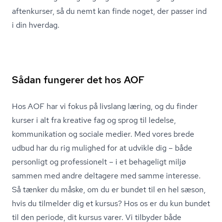
aftenkurser, så du nemt kan finde noget, der passer ind
i din hverdag.
Sådan fungerer det hos AOF
Hos AOF har vi fokus på livslang læring, og du finder
kurser i alt fra kreative fag og sprog til ledelse,
kommunikation
og sociale medier. Med vores brede
udbud har du rig mulighed for at udvikle dig – både
personligt og professionelt – i et behageligt miljø
sammen med andre deltagere med samme interesse.
Så tænker du måske, om du er bundet til en hel sæson,
hvis du tilmelder dig et kursus? Hos os er du kun bundet
til den periode, dit kursus varer. Vi tilbyder både