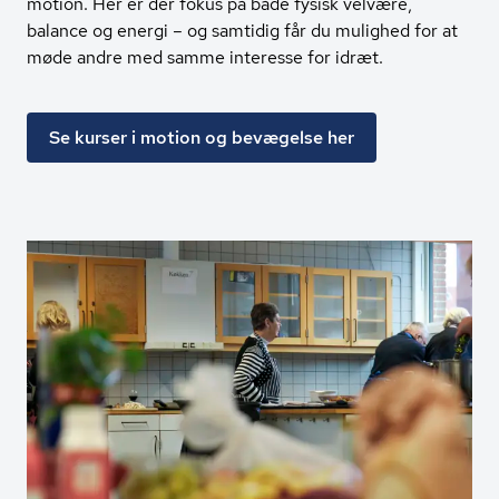
motion. Her er der fokus på både fysisk velvære,
balance og energi – og samtidig får du mulighed for at
møde andre med samme interesse for idræt.
Se kurser i motion og bevægelse her