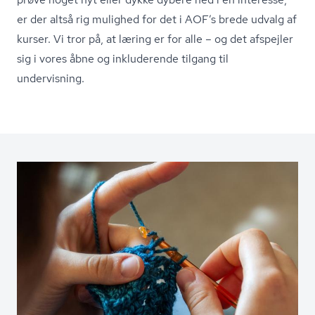
er der altså rig mulighed for det i AOF’s brede udvalg af
kurser. Vi tror på, at læring er for alle – og det afspejler
sig i vores åbne og inkluderende tilgang til
undervisning.