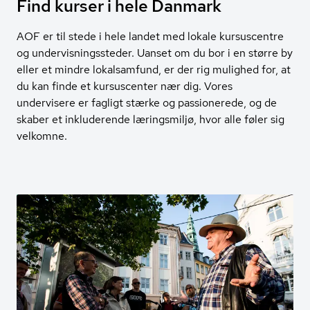
Find kurser i hele Danmark
AOF er til stede i hele landet med lokale kursuscentre
og undervisningssteder. Uanset om du bor i en større by
eller et mindre lokalsamfund, er der rig mulighed for, at
du kan finde et kursuscenter nær dig. Vores
undervisere er fagligt stærke og passionerede, og de
skaber et inkluderende læringsmiljø, hvor alle føler sig
velkomne.