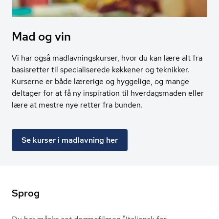
Mad og vin
Vi har også madlavningskurser, hvor du kan lære alt fra
basisretter til specialiserede køkkener og teknikker.
Kurserne er både lærerige og hyggelige, og mange
deltager for at få ny inspiration til hverdagsmaden eller
lære at mestre nye retter fra bunden.
Se kurser i madlavning her
Sprog