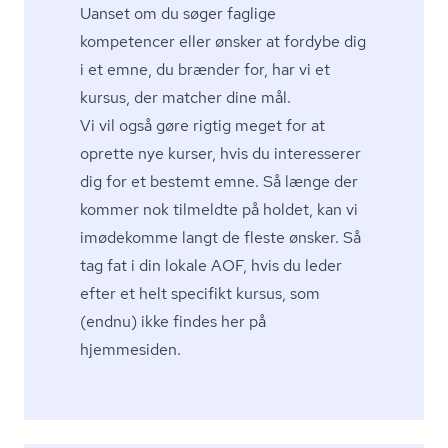
Uanset om du søger faglige
kompetencer eller ønsker at fordybe dig
i et emne, du brænder for, har vi et
kursus, der matcher dine mål.
Vi vil også gøre rigtig meget for at
oprette nye kurser, hvis du interesserer
dig for et bestemt emne. Så længe der
kommer nok tilmeldte på holdet, kan vi
imødekomme langt de fleste ønsker. Så
tag fat i din lokale AOF, hvis du leder
efter et helt specifikt kursus, som
(endnu) ikke findes her på
hjemmesiden.