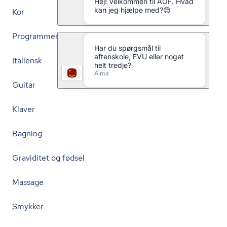
Kor
Programmering
Italiensk
Guitar
Klaver
Bagning
Graviditet og fødsel
Massage
Smykker