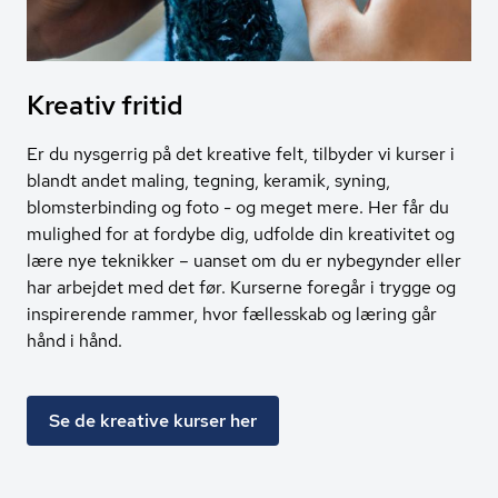
Kreativ fritid
Er du nysgerrig på det kreative felt, tilbyder vi kurser i
blandt andet maling, tegning, keramik, syning,
blomsterbinding og foto - og meget mere. Her får du
mulighed for at fordybe dig, udfolde din kreativitet og
lære nye teknikker – uanset om du er nybegynder eller
har arbejdet med det før. Kurserne foregår i trygge og
inspirerende rammer, hvor fællesskab og læring går
hånd i hånd.
Se de kreative kurser her