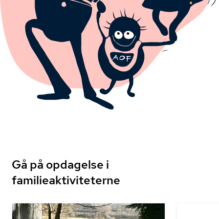
Gå på opdagelse i
familieaktiviteterne