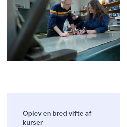
Oplev en bred vifte af
kurser