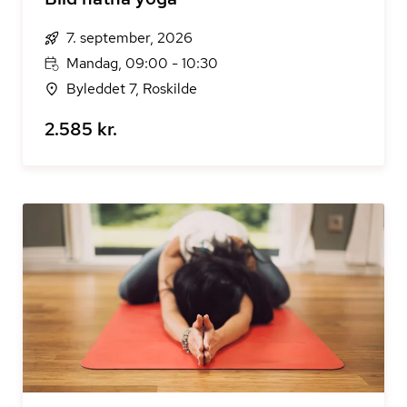
7. september, 2026
Mandag, 09:00 - 10:30
Byleddet 7, Roskilde
2.585 kr.