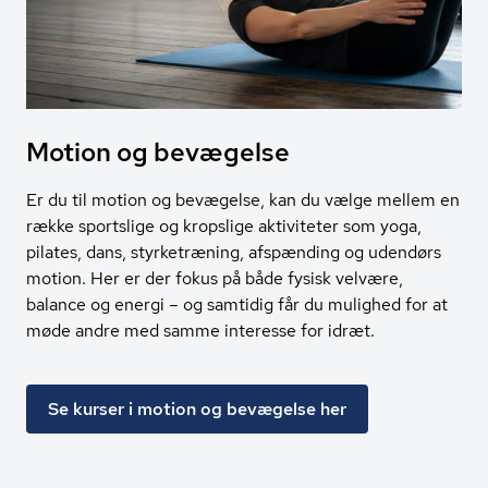
Motion og bevægelse
Er du til motion og bevægelse, kan du vælge mellem en
række sportslige og kropslige aktiviteter som yoga,
pilates, dans, styrketræning, afspænding og udendørs
motion. Her er der fokus på både fysisk velvære,
balance og energi – og samtidig får du mulighed for at
møde andre med samme interesse for idræt.
Se kurser i motion og bevægelse her