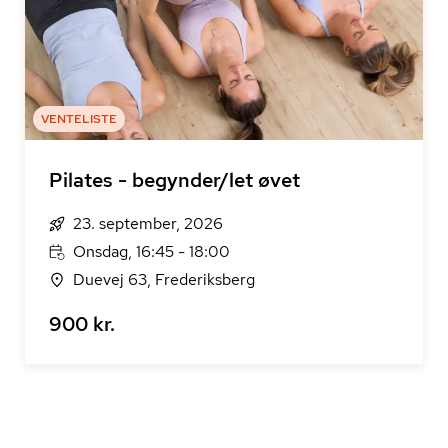
VENTELISTE
Pilates - begynder/let øvet
23. september, 2026
Onsdag, 16:45 - 18:00
Duevej 63, Frederiksberg
900 kr.