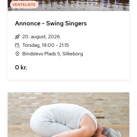
VENTELISTE
Annonce - Swing Singers
20. august, 2026
Torsdag, 19:00 - 21:15
Bindslevs Plads 5, Silkeborg
0 kr.