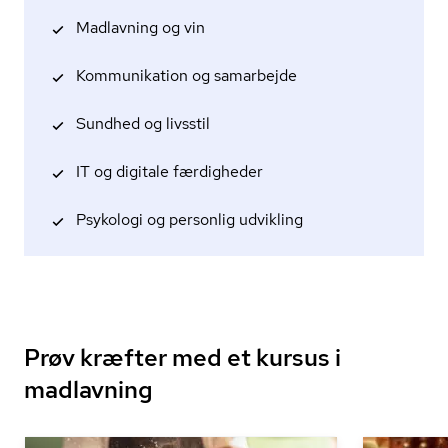
Madlavning og vin
Kommunikation og samarbejde
Sundhed og livsstil
IT og digitale færdigheder
Psykologi og personlig udvikling
Prøv kræfter med et kursus i
madlavning