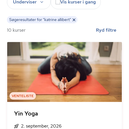
Underviser
Vis kurser i gang
Søgeresultater for "katrine allibert"
10 kurser
Ryd filtre
VENTELISTE
Yin Yoga
2. september, 2026