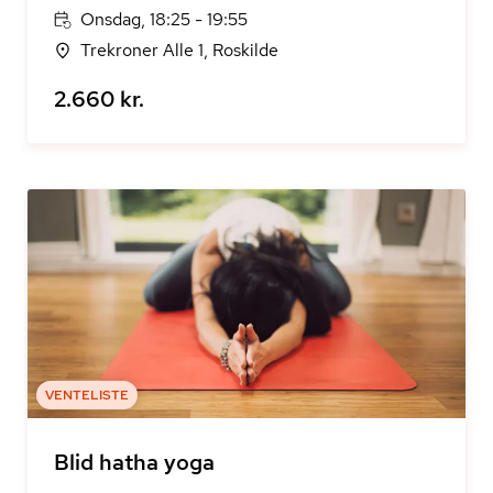
Onsdag, 18:25 - 19:55
Trekroner Alle 1, Roskilde
2.660 kr.
VENTELISTE
Blid hatha yoga