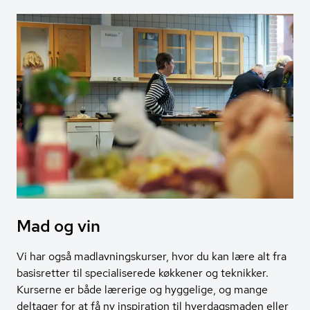
Mad og vin
Vi har også madlavningskurser, hvor du kan lære alt fra
basisretter til specialiserede køkkener og teknikker.
Kurserne er både lærerige og hyggelige, og mange
deltager for at få ny inspiration til hverdagsmaden eller