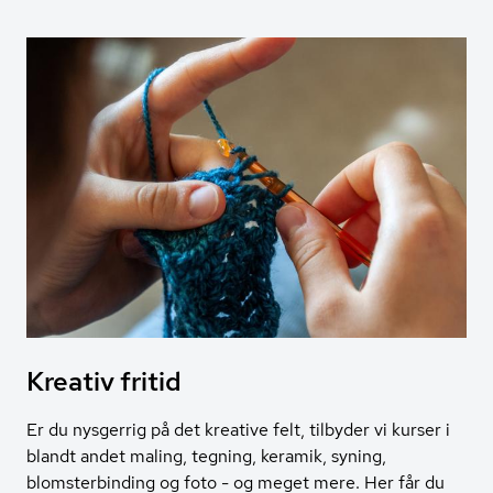
Kreativ fritid
Er du nysgerrig på det kreative felt, tilbyder vi kurser i
blandt andet maling, tegning, keramik, syning,
blomsterbinding og foto - og meget mere. Her får du