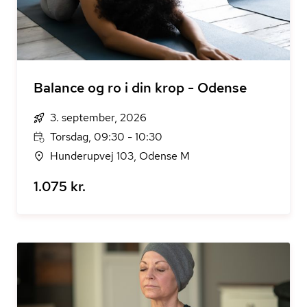
Balance og ro i din krop - Odense
3. september, 2026
Torsdag, 09:30 - 10:30
Hunderupvej 103, Odense M
1.075 kr.