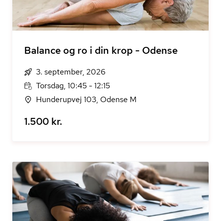
Balance og ro i din krop - Odense
3. september, 2026
Torsdag, 10:45 - 12:15
Hunderupvej 103, Odense M
1.500 kr.