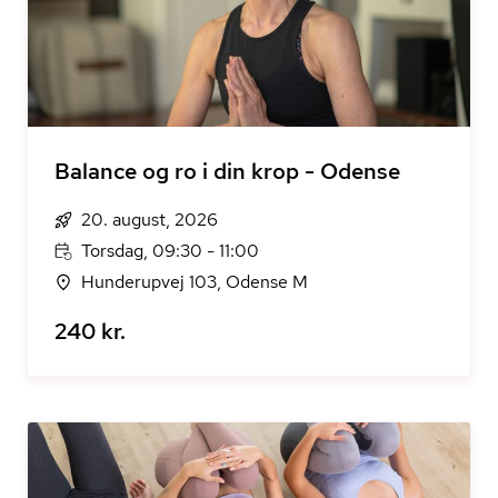
Balance og ro i din krop - Odense
20. august, 2026
Torsdag, 09:30 - 11:00
Hunderupvej 103, Odense M
240 kr.