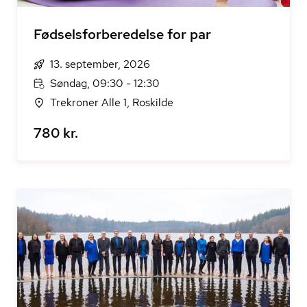
Fødselsforberedelse for par
13. september, 2026
Søndag, 09:30 - 12:30
Trekroner Alle 1, Roskilde
780 kr.