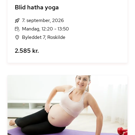
Blid hatha yoga
7. september, 2026
Mandag, 12:20 - 13:50
Byleddet 7, Roskilde
2.585 kr.