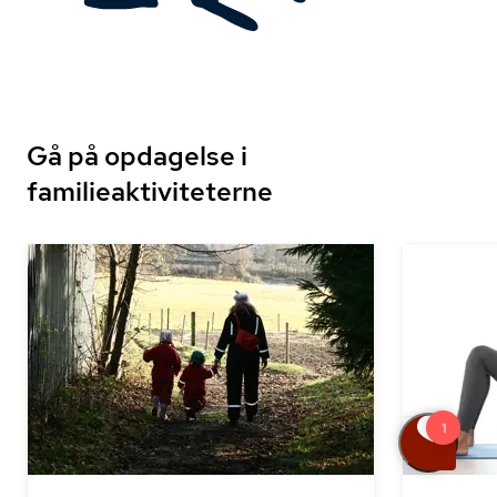
Gå på opdagelse i
familieaktiviteterne