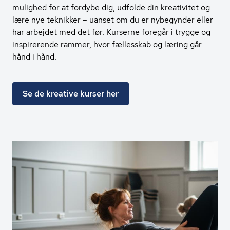
mulighed for at fordybe dig, udfolde din kreativitet og
lære nye teknikker – uanset om du er nybegynder eller
har arbejdet med det før. Kurserne foregår i trygge og
inspirerende rammer, hvor fællesskab og læring går
hånd i hånd.
Se de kreative kurser her