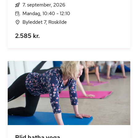
7. september, 2026
Mandag, 10:40 - 12:10
Byleddet 7, Roskilde
2.585 kr.
Blid hatha yoga