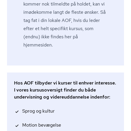
kommer nok tilmeldte på holdet, kan vi
imødekomme langt de fleste ønsker. Så
tag fat i din lokale AOF, hvis du leder
efter et helt specifikt kursus, som
(endnu) ikke findes her på
hjemmesiden.
Hos AOF tilbyder vi kurser til enhver interesse.
I vores kursusoversigt finder du både
undervisning og videreuddannelse indenfor:
Sprog og kultur
Motion bevægelse