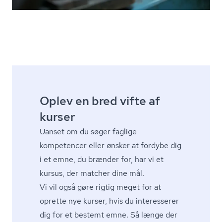
Oplev en bred vifte af
kurser
Uanset om du søger faglige
kompetencer eller ønsker at fordybe dig
i et emne, du brænder for, har vi et
kursus, der matcher dine mål.
Vi vil også gøre rigtig meget for at
oprette nye kurser, hvis du interesserer
dig for et bestemt emne. Så længe der