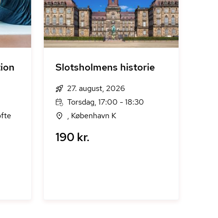
ion
Slotsholmens historie
27. august, 2026
Torsdag, 17:00 - 18:30
fte
, København K
190 kr.