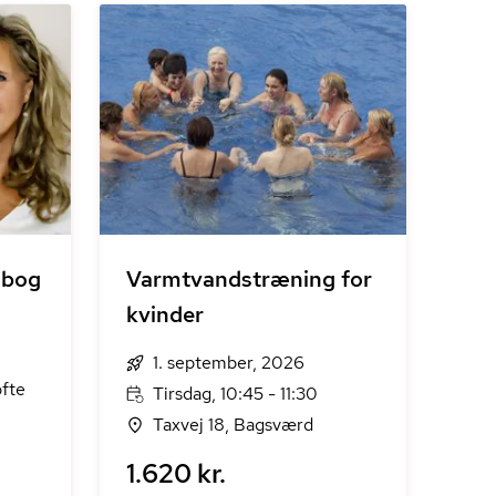
 bog
Varmtvandstræning for
kvinder
1. september, 2026
fte
Tirsdag, 10:45 - 11:30
Taxvej 18, Bagsværd
1.620 kr.