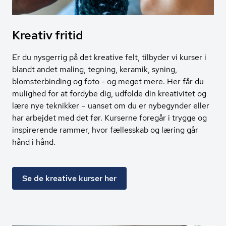
Kreativ fritid
Er du nysgerrig på det kreative felt, tilbyder vi kurser i
blandt andet maling, tegning, keramik, syning,
blomsterbinding og foto - og meget mere. Her får du
mulighed for at fordybe dig, udfolde din kreativitet og
lære nye teknikker – uanset om du er nybegynder eller
har arbejdet med det før. Kurserne foregår i trygge og
inspirerende rammer, hvor fællesskab og læring går
hånd i hånd.
Se de kreative kurser her