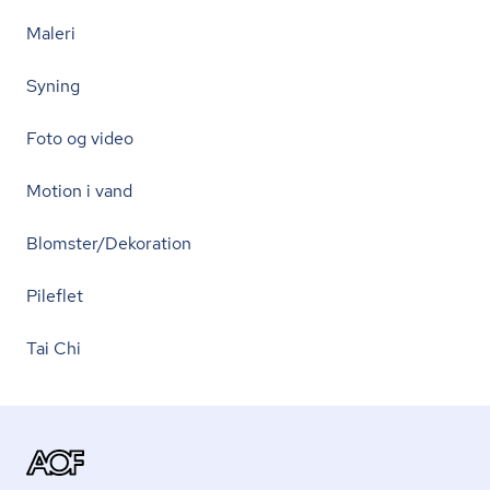
Maleri
Syning
Foto og video
Motion i vand
Blomster/Dekoration
Pileflet
Tai Chi