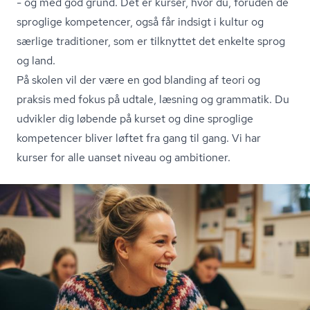
- og med god grund. Det er kurser, hvor du, foruden de
sproglige kompetencer, også får indsigt i kultur og
særlige traditioner, som er tilknyttet det enkelte sprog
og land.
På skolen vil der være en god blanding af teori og
praksis med fokus på udtale, læsning og grammatik. Du
udvikler dig løbende på kurset og dine sproglige
kompetencer bliver løftet fra gang til gang. Vi har
kurser for alle uanset niveau og ambitioner.