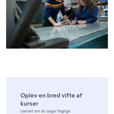
Oplev en bred vifte af
kurser
Uanset om du søger faglige