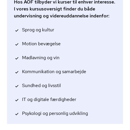
Hos AOF tilbyder vi kurser til enhver interesse.
I vores kursusoversigt finder du både
undervisning og videreuddannelse indenfor:
Sprog og kultur
Motion bevægelse
Madlavning og vin
Kommunikation og samarbejde
Sundhed og livsstil
IT og digitale færdigheder
Psykologi og personlig udvikling