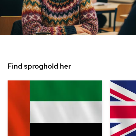
Find sproghold her