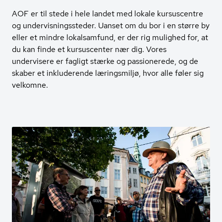
AOF er til stede i hele landet med lokale kursuscentre
og undervisningssteder. Uanset om du bor i en større by
eller et mindre lokalsamfund, er der rig mulighed for, at
du kan finde et kursuscenter nær dig. Vores
undervisere er fagligt stærke og passionerede, og de
skaber et inkluderende læringsmiljø, hvor alle føler sig
velkomne.