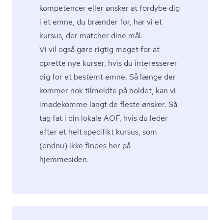
kompetencer eller ønsker at fordybe dig
i et emne, du brænder for, har vi et
kursus, der matcher dine mål.
Vi vil også gøre rigtig meget for at
oprette nye kurser, hvis du interesserer
dig for et bestemt emne. Så længe der
kommer nok tilmeldte på holdet, kan vi
imødekomme langt de fleste ønsker. Så
tag fat i din lokale AOF, hvis du leder
efter et helt specifikt kursus, som
(endnu) ikke findes her på
hjemmesiden.