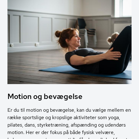
Motion og bevægelse
Er du til motion og bevægelse, kan du vælge mellem en
række sportslige og kropslige aktiviteter som yoga,
pilates, dans, styrketræning, afspænding og udendørs
motion. Her er der fokus på både fysisk velvære,