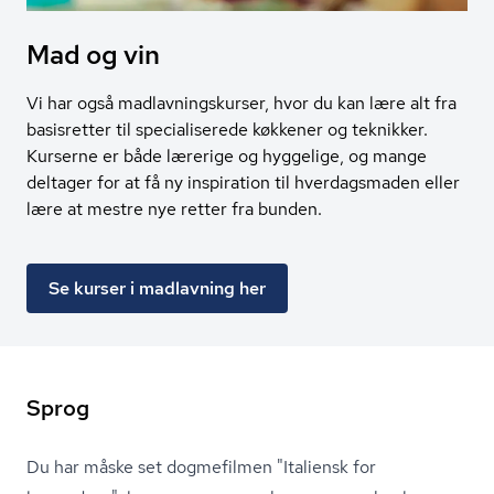
Mad og vin
Vi har også madlavningskurser, hvor du kan lære alt fra
basisretter til specialiserede køkkener og teknikker.
Kurserne er både lærerige og hyggelige, og mange
deltager for at få ny inspiration til hverdagsmaden eller
lære at mestre nye retter fra bunden.
Se kurser i madlavning her
Sprog
Du har måske set dogmefilmen "Italiensk for