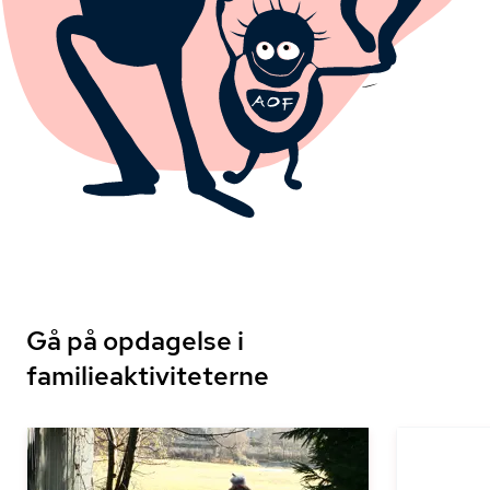
Gå på opdagelse i
familieaktiviteterne