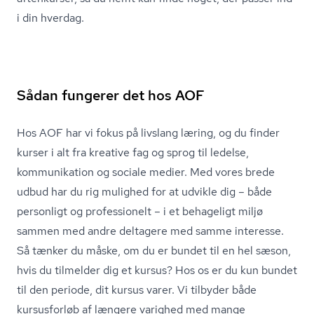
i din hverdag.
Sådan fungerer det hos AOF
Hos AOF har vi fokus på livslang læring, og du finder
kurser i alt fra kreative fag og sprog til ledelse,
kommunikation
og sociale medier. Med vores brede
udbud har du rig mulighed for at udvikle dig – både
personligt og professionelt – i et behageligt miljø
sammen med andre deltagere med samme interesse.
Så tænker du måske, om du er bundet til en hel sæson,
hvis du tilmelder dig et kursus? Hos os er du kun bundet
til den periode, dit kursus varer. Vi tilbyder både
kursusforløb af længere varighed med mange