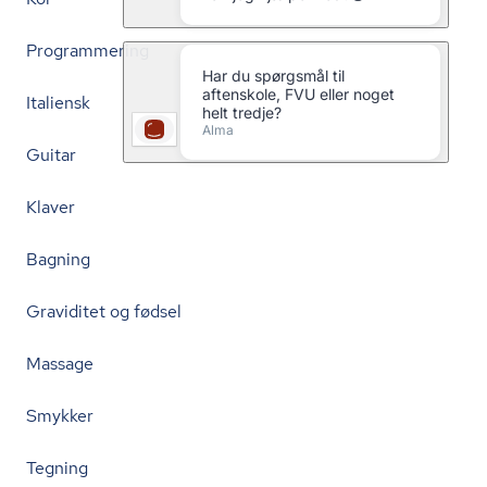
Programmering
Italiensk
Guitar
Klaver
Bagning
Graviditet og fødsel
Massage
Smykker
Tegning