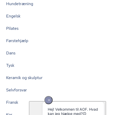
Hundetræning
Engelsk
Pilates
Førstehjælp
Dans
Tysk
Keramik og skulptur
Selvforsvar
Fransk
Kor