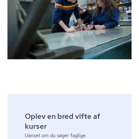
Oplev en bred vifte af
kurser
Uanset om du søger faglige