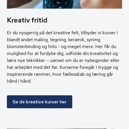
Kreativ fritid
Er du nysgerrig på det kreative felt, tilbyder vi kurser i
blandt andet maling, tegning, keramik, syning,
blomsterbinding og foto - og meget mere. Her får du
mulighed for at fordybe dig, udfolde din kreativitet og
lære nye teknikker – uanset om du er nybegynder eller
har arbejdet med det før. Kurserne foregår i trygge og
inspirerende rammer, hvor fællesskab og læring går
hånd i hånd.
Se de kreative kurser her