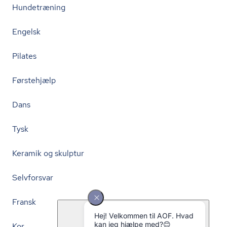
Hundetræning
Engelsk
Pilates
Førstehjælp
Dans
Tysk
Keramik og skulptur
Selvforsvar
Fransk
Kor