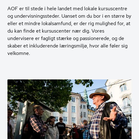
AOF er til stede i hele landet med lokale kursuscentre
og undervisningssteder. Uanset om du bor i en større by
eller et mindre lokalsamfund, er der rig mulighed for, at
du kan finde et kursuscenter nær dig. Vores
undervisere er fagligt stærke og passionerede, og de
skaber et inkluderende læringsmiljø, hvor alle føler sig
velkomne.