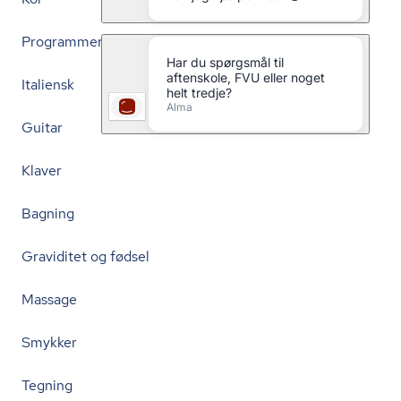
Programmering
Italiensk
Guitar
Klaver
Bagning
Graviditet og fødsel
Massage
Smykker
Tegning