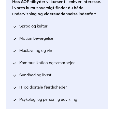
Hos AOF tilbyder vi kurser til enhver interesse.
I vores kursusoversigt finder du både
undervisning og videreuddannelse indenfor:
Sprog og kultur
Motion bevægelse
Madlavning og vin
Kommunikation og samarbejde
Sundhed og livsstil
IT og digitale færdigheder
Psykologi og personlig udvikling