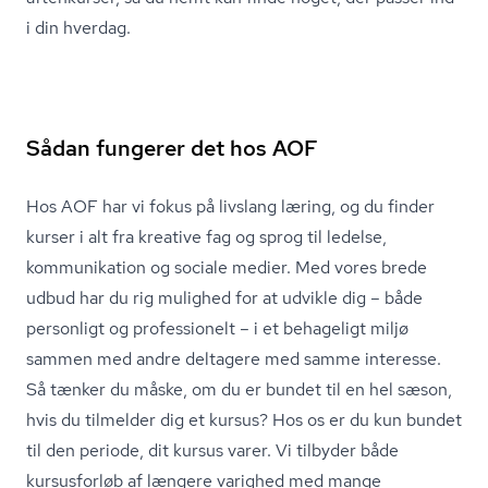
i din hverdag.
Sådan fungerer det hos AOF
Hos AOF har vi fokus på livslang læring, og du finder
kurser i alt fra kreative fag og sprog til ledelse,
kommunikation
og sociale medier. Med vores brede
udbud har du rig mulighed for at udvikle dig – både
personligt og professionelt – i et behageligt miljø
sammen med andre deltagere med samme interesse.
Så tænker du måske, om du er bundet til en hel sæson,
hvis du tilmelder dig et kursus? Hos os er du kun bundet
til den periode, dit kursus varer. Vi tilbyder både
kursusforløb af længere varighed med mange