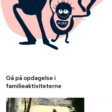
Gå på opdagelse i
familieaktiviteterne