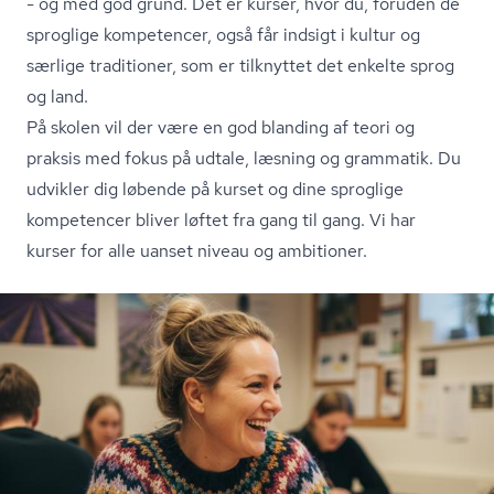
- og med god grund. Det er kurser, hvor du, foruden de
sproglige kompetencer, også får indsigt i kultur og
særlige traditioner, som er tilknyttet det enkelte sprog
og land.
På skolen vil der være en god blanding af teori og
praksis med fokus på udtale, læsning og grammatik. Du
udvikler dig løbende på kurset og dine sproglige
kompetencer bliver løftet fra gang til gang. Vi har
kurser for alle uanset niveau og ambitioner.