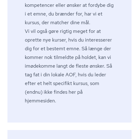
kompetencer eller ønsker at fordybe dig
i et emne, du brænder for, har vi et
kursus, der matcher dine mål.
Vi vil også gøre rigtig meget for at
oprette nye kurser, hvis du interesserer
dig for et bestemt emne. Så længe der
kommer nok tilmeldte på holdet, kan vi
imødekomme langt de fleste ønsker. Så
tag fat i din lokale AOF, hvis du leder
efter et helt specifikt kursus, som
(endnu) ikke findes her på
hjemmesiden.