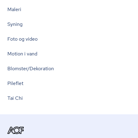
Maleri
Syning
Foto og video
Motion i vand
Blomster/Dekoration
Pileflet
Tai Chi