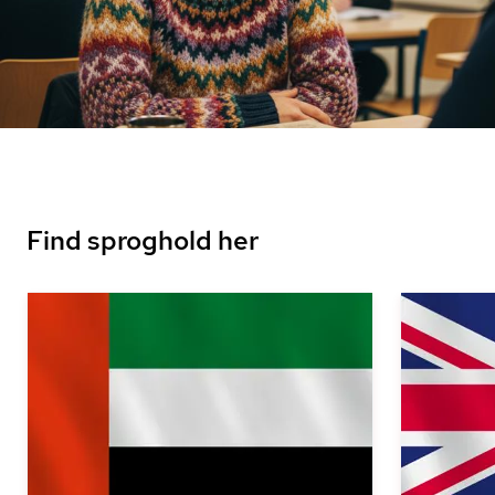
Find sproghold her