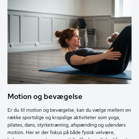
Motion og bevægelse
Er du til motion og bevægelse, kan du vælge mellem en
række sportslige og kropslige aktiviteter som yoga,
pilates, dans, styrketræning, afspænding og udendørs
motion. Her er der fokus på både fysisk velvære,