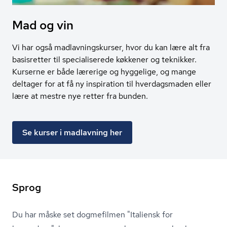
Mad og vin
Vi har også madlavningskurser, hvor du kan lære alt fra
basisretter til specialiserede køkkener og teknikker.
Kurserne er både lærerige og hyggelige, og mange
deltager for at få ny inspiration til hverdagsmaden eller
lære at mestre nye retter fra bunden.
Se kurser i madlavning her
Sprog
Du har måske set dogmefilmen "Italiensk for