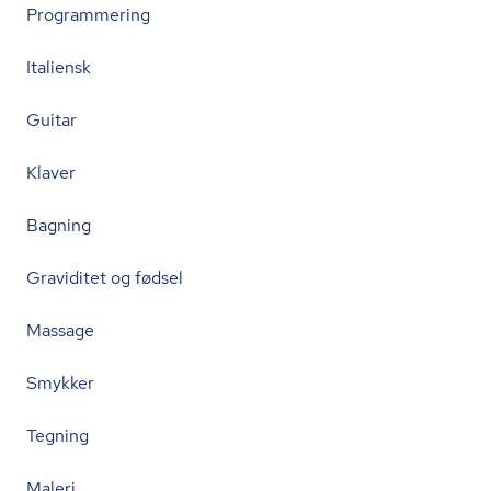
Programmering
Italiensk
Guitar
Klaver
Bagning
Graviditet og fødsel
Massage
Smykker
Tegning
Maleri