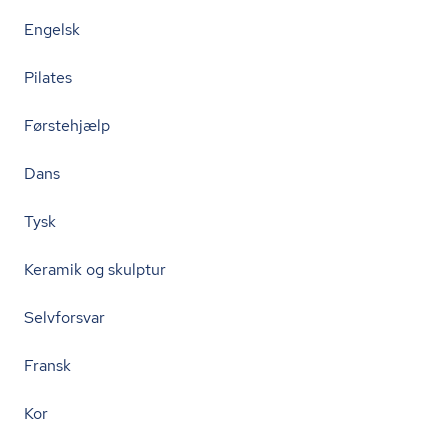
Engelsk
Pilates
Førstehjælp
Dans
Tysk
Keramik og skulptur
Selvforsvar
Fransk
Kor