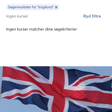
Søgeresultater for "krigslund"
Ingen kurser
Ryd filtre
Ingen kurser matcher dine søgekriterier