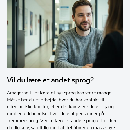
Vil du lære et andet sprog?
Årsagerne til at lære et nyt sprog kan være mange.
Måske har du et arbejde, hvor du har kontakt til
udenlandske kunder, eller det kan være du er i gang
med en uddannelse, hvor dele af pensum er på
fremmedsprog. Ved at lære et andet sprog udfordrer
du dig selv, samtidig med at det åbner en masse nye