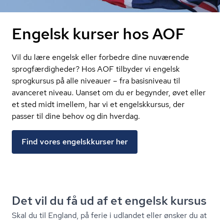
Engelsk kurser hos AOF
Vil du lære engelsk eller forbedre dine nuværende
sprogfærdigheder? Hos AOF tilbyder vi engelsk
sprogkursus på alle niveauer – fra basisniveau til
avanceret niveau. Uanset om du er begynder, øvet eller
et sted midt imellem, har vi et engelskkursus, der
passer til dine behov og din hverdag.
Find vores engelskkurser her
Det vil du få ud af et engelsk kursus
Skal du til England, på ferie i udlandet eller ønsker du at