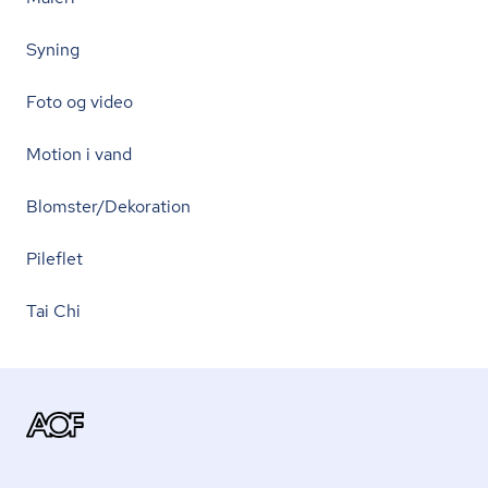
Syning
Foto og video
Motion i vand
Blomster/Dekoration
Pileflet
Tai Chi