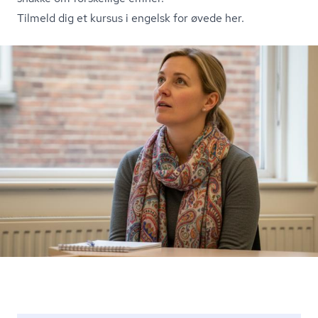
Tilmeld dig et kursus i engelsk for øvede her.