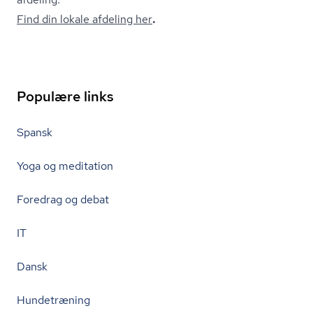
Find din lokale afdeling her
.
Populære links
Spansk
Yoga og meditation
Foredrag og debat
IT
Dansk
Hundetræning