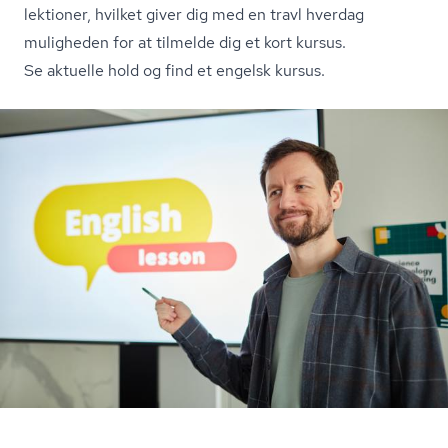
lektioner, hvilket giver dig med en travl hverdag
muligheden for at tilmelde dig et kort kursus.
Se aktuelle hold og find et engelsk kursus.