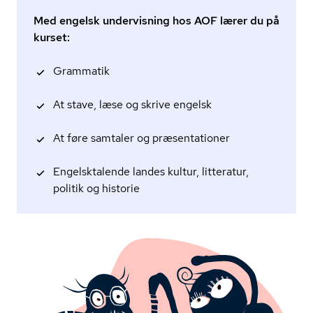
Med engelsk undervisning hos AOF lærer du på
kurset:
Grammatik
At stave, læse og skrive engelsk
At føre samtaler og præsentationer
Engelsktalende landes kultur, litteratur,
politik og historie