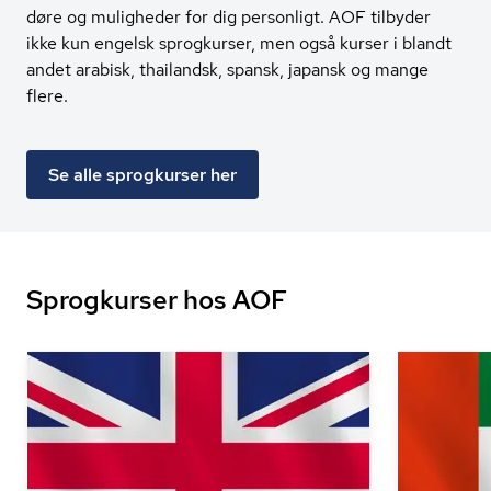
døre og muligheder for dig personligt. AOF tilbyder
ikke kun engelsk sprogkurser, men også kurser i blandt
andet arabisk, thailandsk, spansk, japansk og mange
flere.
Se alle sprogkurser her
Sprogkurser hos AOF