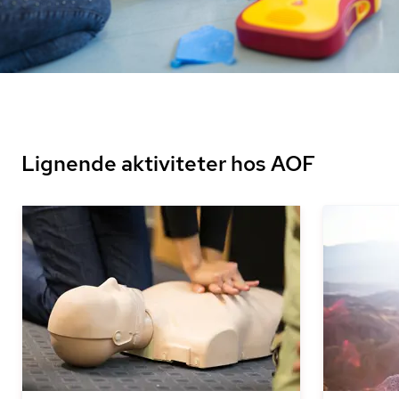
Lignende aktiviteter hos AOF