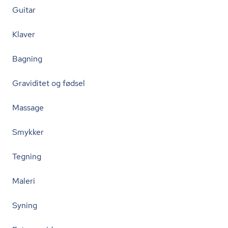
Guitar
Klaver
Bagning
Graviditet og fødsel
Massage
Smykker
Tegning
Maleri
Syning