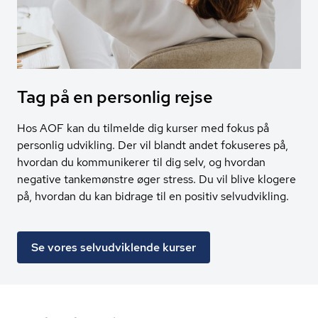
Tag på en personlig rejse
Hos AOF kan du tilmelde dig kurser med fokus på
personlig udvikling. Der vil blandt andet fokuseres på,
hvordan du kommunikerer til dig selv, og hvordan
negative tankemønstre øger stress. Du vil blive klogere
på, hvordan du kan bidrage til en positiv selvudvikling.
Se vores selvudviklende kurser