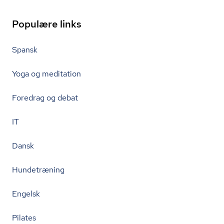
Populære links
Spansk
Yoga og meditation
Foredrag og debat
IT
Dansk
Hundetræning
Engelsk
Pilates