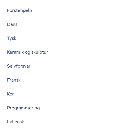
Førstehjælp
Dans
Tysk
Keramik og skulptur
Selvforsvar
Fransk
Kor
Programmering
Italiensk