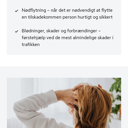
Nødflytning – når det er nødvendigt at flytte
en tilskadekommen person hurtigt og sikkert
Blødninger, skader og forbrændinger –
førstehjælp ved de mest almindelige skader i
trafikken