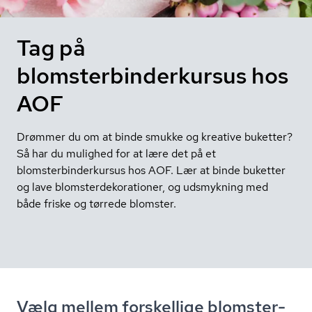
Tag på
blomsterbinderkursus hos
AOF
Drømmer du om at binde smukke og kreative buketter?
Så har du mulighed for at lære det på et
blomsterbinderkursus hos AOF. Lær at binde buketter
og lave blomsterdekorationer, og udsmykning med
både friske og tørrede blomster.
Vælg mellem forskellige blom­ster­