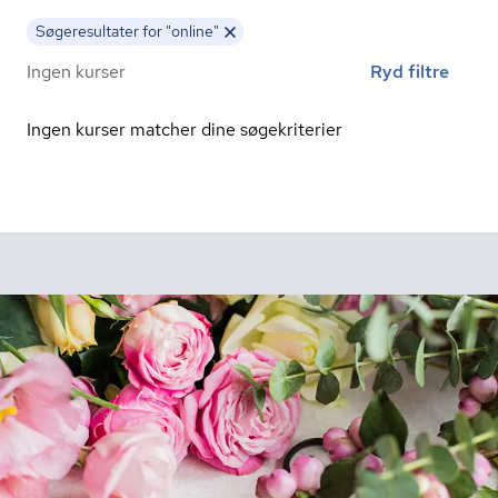
Søgeresultater for "online"
Ingen kurser
Ryd filtre
Ingen kurser matcher dine søgekriterier