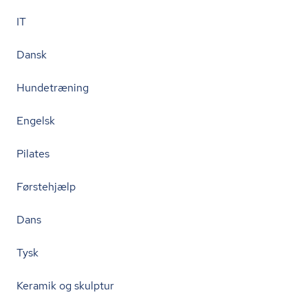
IT
Dansk
Hundetræning
Engelsk
Pilates
Førstehjælp
Dans
Tysk
Keramik og skulptur