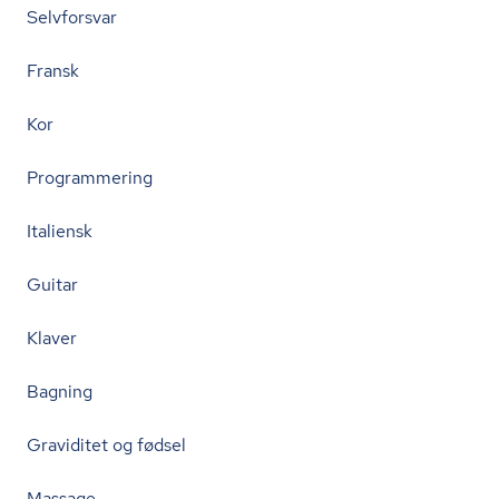
Selvforsvar
Fransk
Kor
Programmering
Italiensk
Guitar
Klaver
Bagning
Graviditet og fødsel
Massage