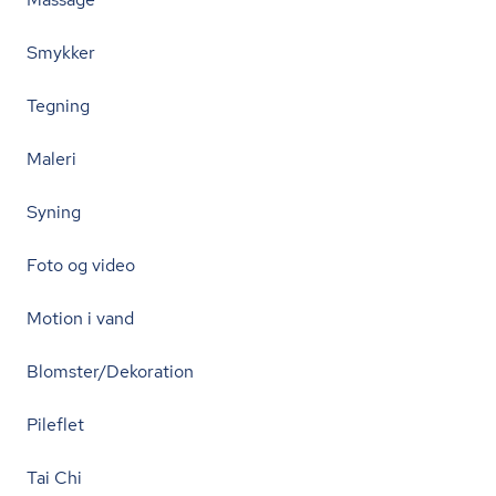
Smykker
Tegning
Maleri
Syning
Foto og video
Motion i vand
Blomster/Dekoration
Pileflet
Tai Chi