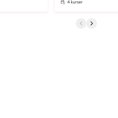
4 kurser