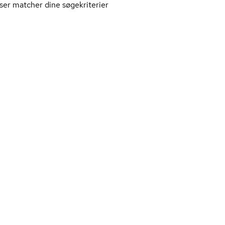
ser matcher dine søgekriterier