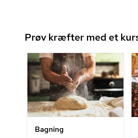
Prøv kræfter med et kur
Bagning