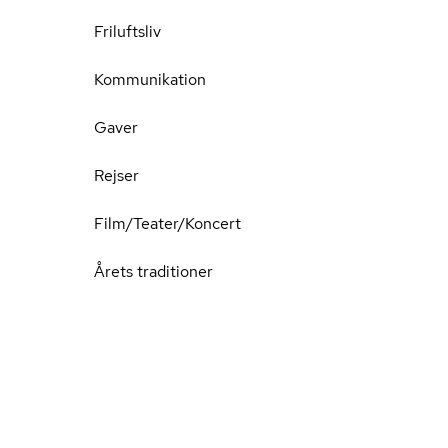
Friluftsliv
Kommunikation
Gaver
Rejser
Film/Teater/Koncert
Årets traditioner