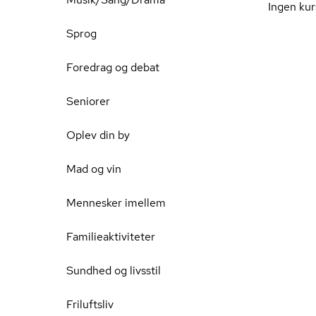
Ingen kur
Sprog
Foredrag og debat
Seniorer
Oplev din by
Mad og vin
Mennesker imellem
Familieaktiviteter
Sundhed og livsstil
Friluftsliv