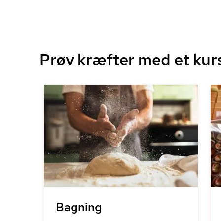
Prøv kræfter med et kur
Bagning