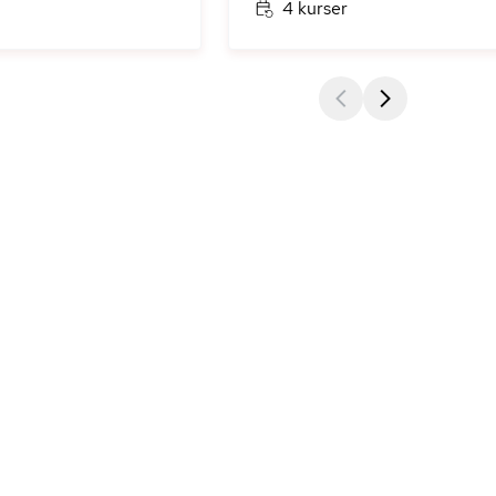
4 kurser