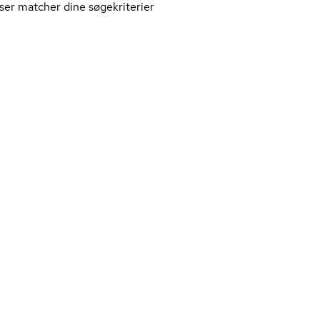
ser matcher dine søgekriterier