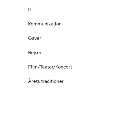
IT
Kommunikation
Gaver
Rejser
Film/Teater/Koncert
Årets traditioner