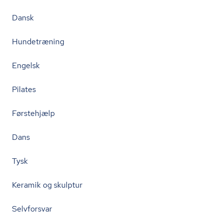
Dansk
Hundetræning
Engelsk
Pilates
Førstehjælp
Dans
Tysk
Keramik og skulptur
Selvforsvar