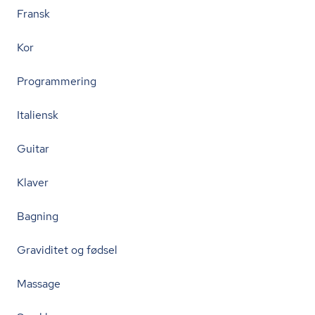
Fransk
Kor
Programmering
Italiensk
Guitar
Klaver
Bagning
Graviditet og fødsel
Massage