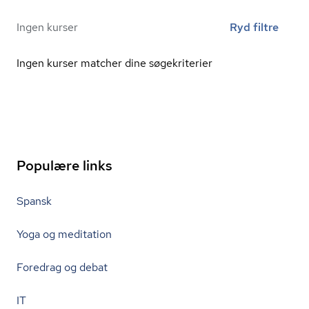
Ingen kurser
Ryd filtre
Ingen kurser matcher dine søgekriterier
Populære links
Spansk
Yoga og meditation
Foredrag og debat
IT