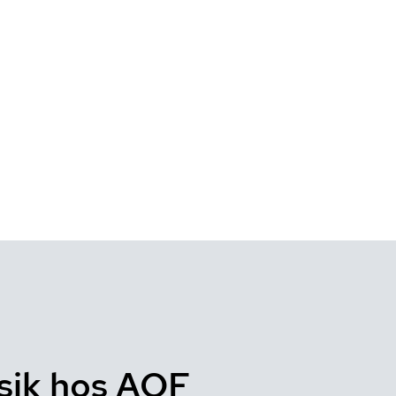
sik hos AOF