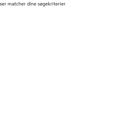
ser matcher dine søgekriterier