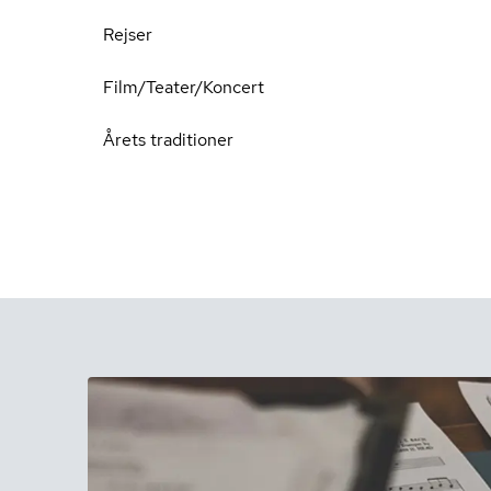
Rejser
Film/Teater/Koncert
Årets traditioner