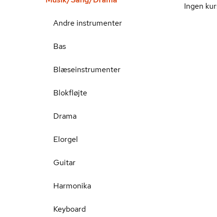
Ingen kur
Andre instrumenter
Bas
Blæseinstrumenter
Blokfløjte
Drama
Elorgel
Guitar
Harmonika
Keyboard