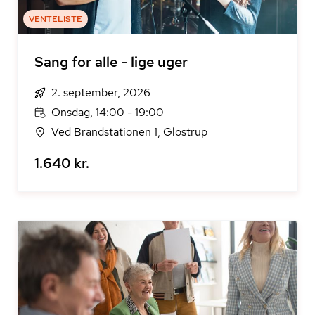
VENTELISTE
Sang for alle - lige uger
2. september, 2026
Onsdag, 14:00 - 19:00
Ved Brandstationen 1, Glostrup
1.640 kr.