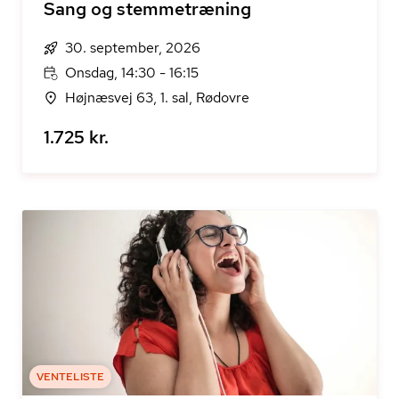
Sang og stemmetræning
30. september, 2026
Onsdag, 14:30 - 16:15
Højnæsvej 63, 1. sal, Rødovre
1.725 kr.
VENTELISTE