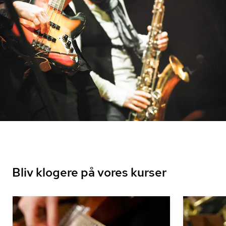
Bliv klogere på vores kurser