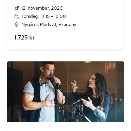
12. november, 2026
Torsdag, 14:15 - 18:00
Nygårds Plads 31, Brøndby
1.725 kr.