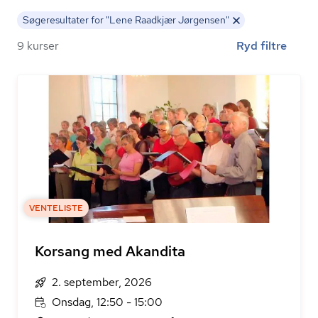
Søgeresultater for "Lene Raadkjær Jørgensen"
9 kurser
Ryd filtre
VENTELISTE
Korsang med Akandita
2. september, 2026
Onsdag, 12:50 - 15:00