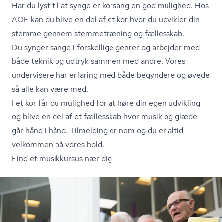
Har du lyst til at synge er korsang en god mulighed. Hos
AOF kan du blive en del af et kor hvor du udvikler din
stemme gennem stemmetræning og fællesskab.
Du synger sange i forskellige genrer og arbejder med
både teknik og udtryk sammen med andre. Vores
undervisere har erfaring med både begyndere og øvede
så alle kan være med.
I et kor får du mulighed for at høre din egen udvikling
og blive en del af et fællesskab hvor musik og glæde
går hånd i hånd. Tilmelding er nem og du er altid
velkommen på vores hold.
Find et musikkursus nær dig