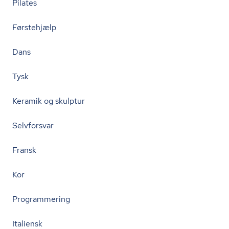
Pilates
Førstehjælp
Dans
Tysk
Keramik og skulptur
Selvforsvar
Fransk
Kor
Programmering
Italiensk