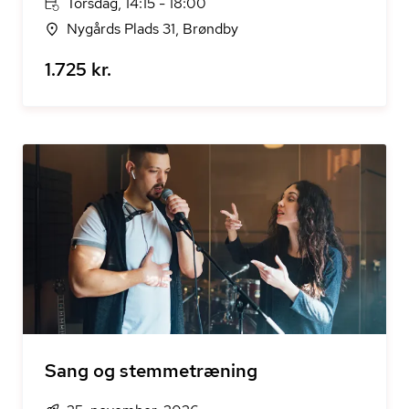
Torsdag, 14:15 - 18:00
Nygårds Plads 31, Brøndby
1.725 kr.
Sang og stemmetræning