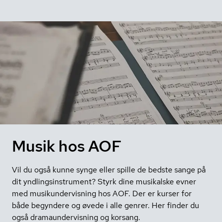
Musik hos AOF
Vil du også kunne synge eller spille de bedste sange på
dit yndlingsinstrument? Styrk dine musikalske evner
med musikundervisning hos AOF. Der er kurser for
både begyndere og øvede i alle genrer. Her finder du
også dramaundervisning og korsang.