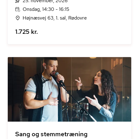
25. november, 2026
Onsdag, 14:30 - 16:15
Højnæsvej 63, 1. sal, Rødovre
1.725 kr.
Sang og stemmetræning