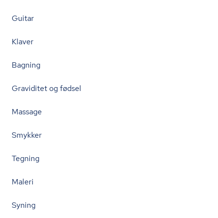
Guitar
Klaver
Bagning
Graviditet og fødsel
Massage
Smykker
Tegning
Maleri
Syning