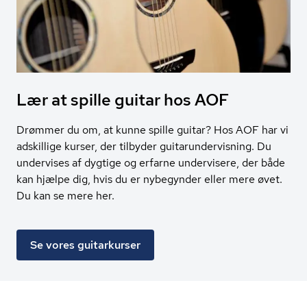
Lær at spille guitar hos AOF
Drømmer du om, at kunne spille guitar? Hos AOF har vi
adskillige kurser, der tilbyder guitarundervisning. Du
undervises af dygtige og erfarne undervisere, der både
kan hjælpe dig, hvis du er nybegynder eller mere øvet.
Du kan se mere her.
Se vores guitarkurser