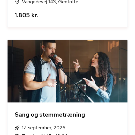
Vangedevej 143, Gentofte
1.805 kr.
Sang og stemmetræning
17. september, 2026