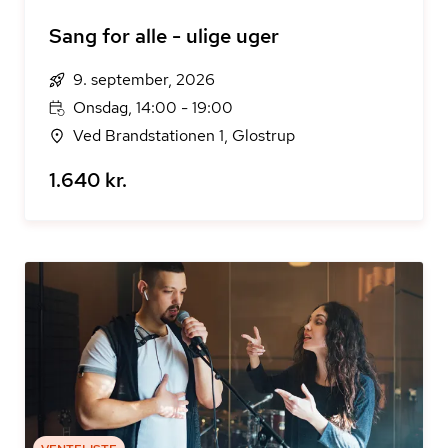
Sang for alle - ulige uger
9. september, 2026
Onsdag, 14:00 - 19:00
Ved Brandstationen 1, Glostrup
1.640 kr.