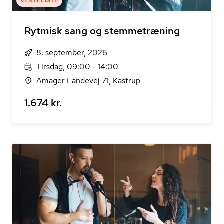
VENTELISTE
Rytmisk sang og stemmetræning
8. september, 2026
Tirsdag, 09:00 - 14:00
Amager Landevej 71, Kastrup
1.674 kr.