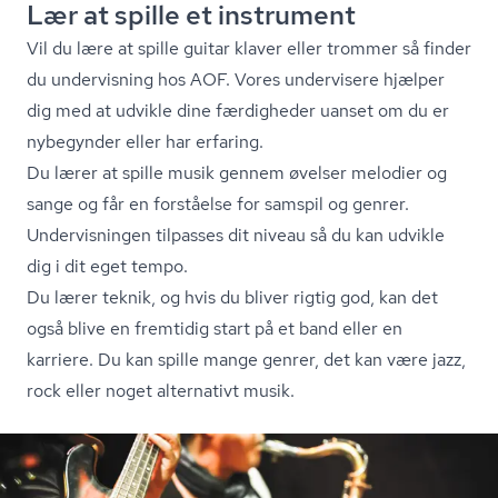
Lær at spille et instrument
Vil du lære at spille guitar klaver eller trommer så finder
du undervisning hos AOF. Vores undervisere hjælper
dig med at udvikle dine færdigheder uanset om du er
nybegynder eller har erfaring.
Du lærer at spille musik gennem øvelser melodier og
sange og får en forståelse for samspil og genrer.
Undervisningen tilpasses dit niveau så du kan udvikle
dig i dit eget tempo.
Du lærer teknik, og hvis du bliver rigtig god, kan det
også blive en fremtidig start på et band eller en
karriere. Du kan spille mange genrer, det kan være jazz,
rock eller noget alternativt musik.