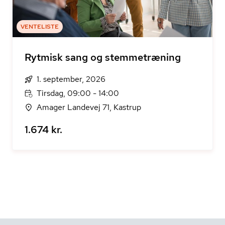
VENTELISTE
Rytmisk sang og stemmetræning
1. september, 2026
Tirsdag, 09:00 - 14:00
Amager Landevej 71, Kastrup
1.674 kr.