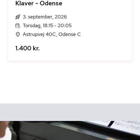
Klaver - Odense
3. september, 2026
Torsdag, 18:15 - 20:05
Astrupvej 40C, Odense C
1.400 kr.