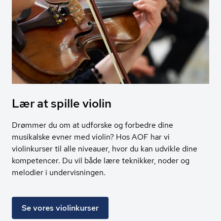
Lær at spille violin
Drømmer du om at udforske og forbedre dine
musikalske evner med violin? Hos AOF har vi
violinkurser til alle niveauer, hvor du kan udvikle dine
kompetencer. Du vil både lære teknikker, noder og
melodier i undervisningen.
Se vores violinkurser