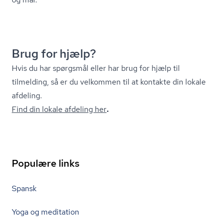
Brug for hjælp?
Hvis du har spørgsmål eller har brug for hjælp til
tilmelding, så er du velkommen til at kontakte din lokale
afdeling.
Find din lokale afdeling her
.
Populære links
Spansk
Yoga og meditation