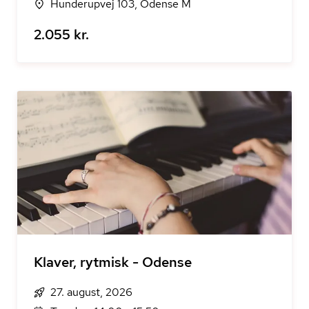
Hunderupvej 103, Odense M
2.055 kr.
Klaver, rytmisk - Odense
27. august, 2026