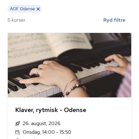
AOF Odense
5 kurser
Ryd filtre
Klaver, rytmisk - Odense
26. august, 2026
Onsdag, 14:00 - 15:50