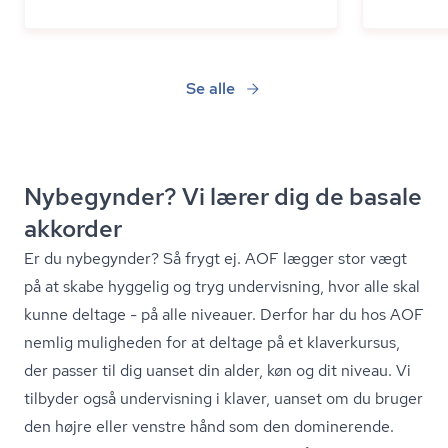
Se alle
Nybegynder? Vi lærer dig de basale
akkorder
Er du nybegynder? Så frygt ej. AOF lægger stor vægt
på at skabe hyggelig og tryg undervisning, hvor alle skal
kunne deltage - på alle niveauer. Derfor har du hos AOF
nemlig muligheden for at deltage på et klaverkursus,
der passer til dig uanset din alder, køn og dit niveau. Vi
tilbyder også undervisning i klaver, uanset om du bruger
den højre eller venstre hånd som den dominerende.