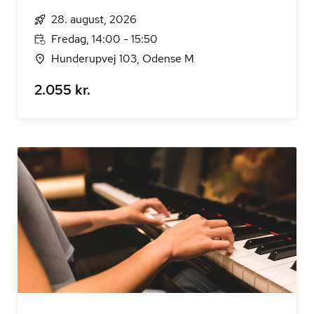
28. august, 2026
Fredag, 14:00 - 15:50
Hunderupvej 103, Odense M
2.055 kr.