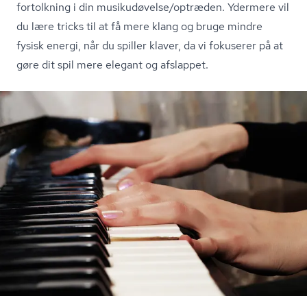
fortolkning i din musikudøvelse/optræden. Ydermere vil
du lære tricks til at få mere klang og bruge mindre
fysisk energi, når du spiller klaver, da vi fokuserer på at
gøre dit spil mere elegant og afslappet.