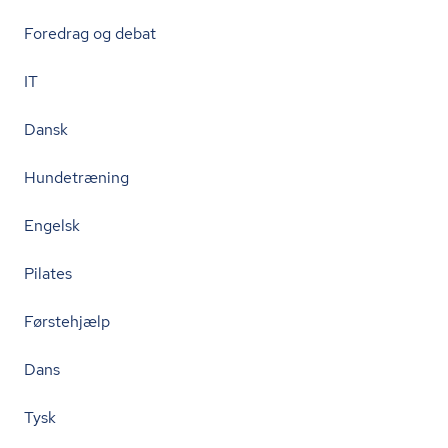
Foredrag og debat
IT
Dansk
Hundetræning
Engelsk
Pilates
Førstehjælp
Dans
Tysk