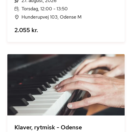
27. august, 2026
Torsdag, 12:00 - 13:50
Hunderupvej 103, Odense M
2.055 kr.
Klaver, rytmisk - Odense