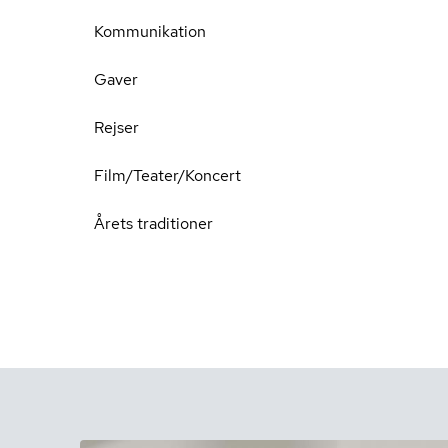
Kommunikation
Gaver
Rejser
Film/Teater/Koncert
Årets traditioner