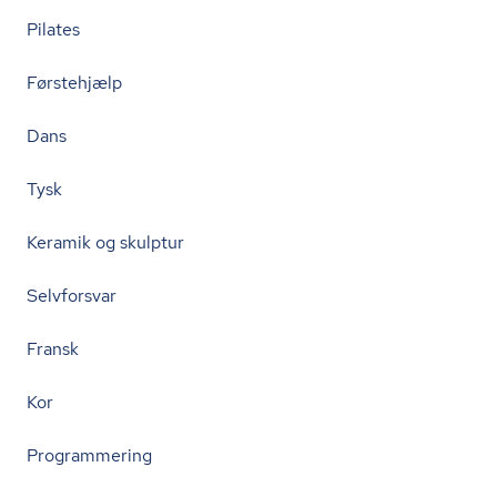
Pilates
Førstehjælp
Dans
Tysk
Keramik og skulptur
Selvforsvar
Fransk
Kor
Programmering