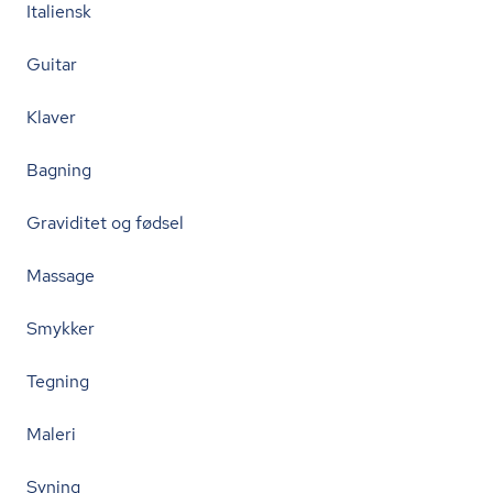
Italiensk
Guitar
Klaver
Bagning
Graviditet og fødsel
Massage
Smykker
Tegning
Maleri
Syning