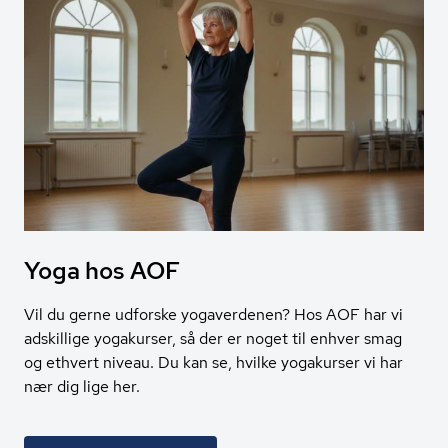
Yoga hos AOF
Vil du gerne udforske yogaverdenen? Hos AOF har vi
adskillige yogakurser, så der er noget til enhver smag
og ethvert niveau. Du kan se, hvilke yogakurser vi har
nær dig lige her.