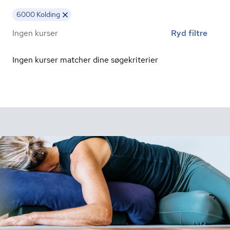
6000 Kolding
Ingen kurser
Ryd filtre
Ingen kurser matcher dine søgekriterier