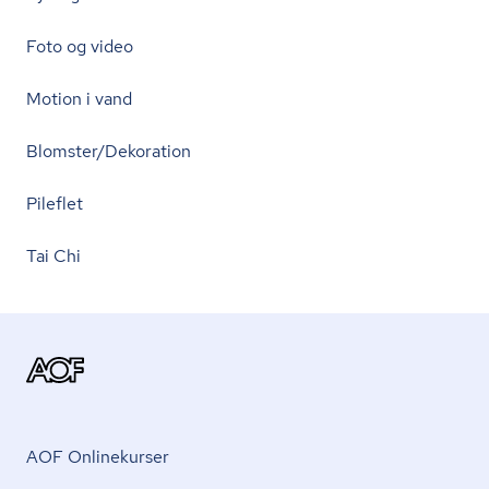
Foto og video
Motion i vand
Blomster/Dekoration
Pileflet
Tai Chi
AOF Onlinekurser