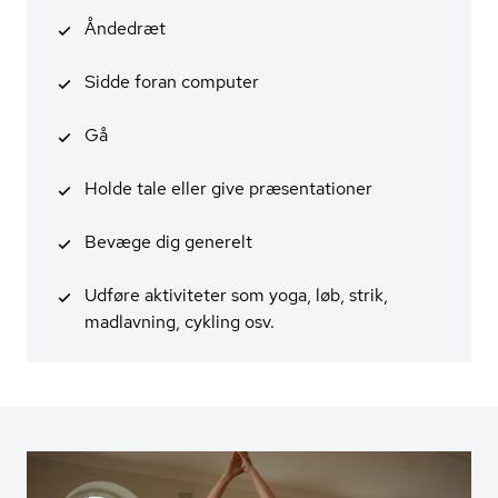
Åndedræt
Sidde foran computer
Gå
Holde tale eller give præsentationer
Bevæge dig generelt
Udføre aktiviteter som yoga, løb, strik,
madlavning, cykling osv.