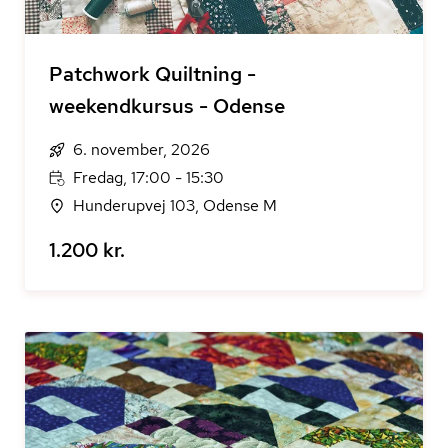
Patchwork Quiltning -
weekendkursus - Odense
6. november, 2026
Fredag, 17:00 - 15:30
Hunderupvej 103, Odense M
1.200 kr.