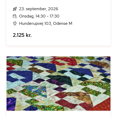
23. september, 2026
Onsdag, 14:30 - 17:30
Hunderupvej 103, Odense M
2.125 kr.