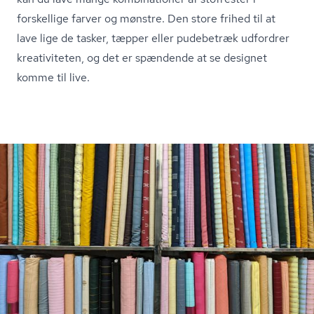
forskellige farver og mønstre. Den store frihed til at
lave lige de tasker, tæpper eller pudebetræk udfordrer
kreativiteten, og det er spændende at se designet
komme til live.