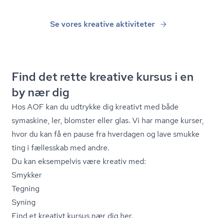
Se vores kreative aktiviteter
Find det rette kreative kursus i en
by nær dig
Hos AOF kan du udtrykke dig kreativt med både
symaskine, ler, blomster eller glas. Vi har mange kurser,
hvor du kan få en pause fra hverdagen og lave smukke
ting i fællesskab med andre.
Du kan eksempelvis være kreativ med:
Smykker
Tegning
Syning
Find et kreativt kursus nær dig her.