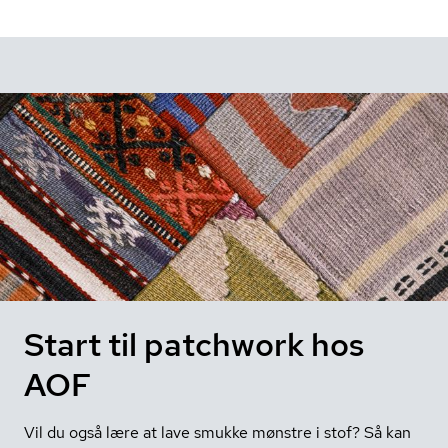
Start til patchwork hos
AOF
Vil du også lære at lave smukke mønstre i stof? Så kan