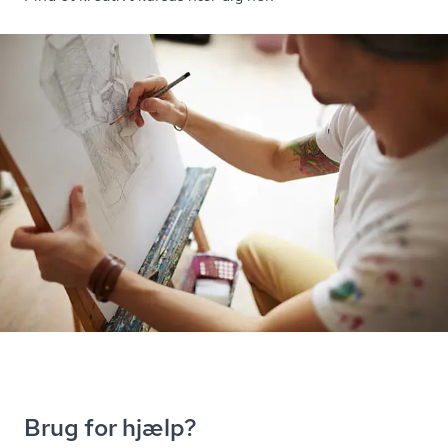
Brug for hjælp?