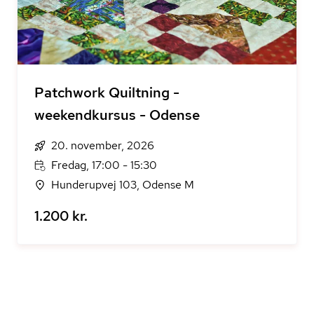
Patchwork Quiltning -
weekendkursus - Odense
20. november, 2026
Fredag, 17:00 - 15:30
Hunderupvej 103, Odense M
1.200 kr.