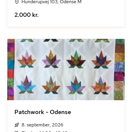
Hunderupvej 103, Odense M
2.000 kr.
Patchwork - Odense
8. september, 2026