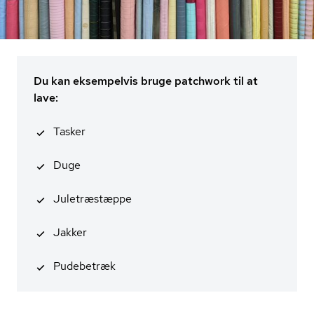
Du kan eksempelvis bruge patchwork til at
lave:
Tasker
Duge
Juletræstæppe
Jakker
Pudebetræk