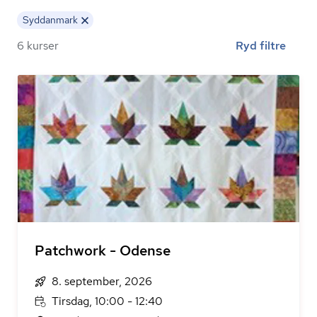
Syddanmark
6 kurser
Ryd filtre
Patchwork - Odense
8. september, 2026
Tirsdag, 10:00 - 12:40