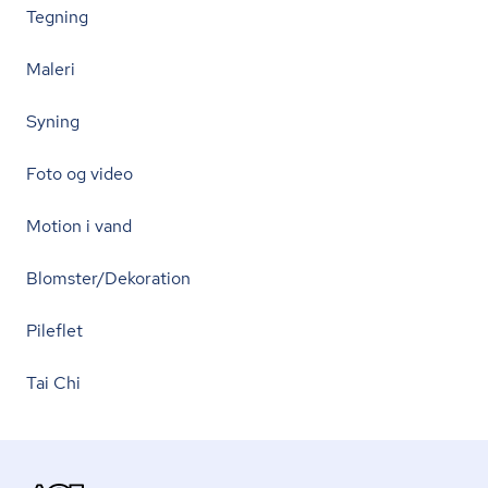
Tegning
Maleri
Syning
Foto og video
Motion i vand
Blomster/Dekoration
Pileflet
Tai Chi