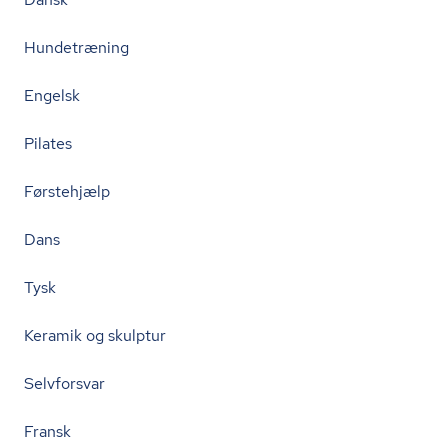
Hundetræning
Engelsk
Pilates
Førstehjælp
Dans
Tysk
Keramik og skulptur
Selvforsvar
Fransk