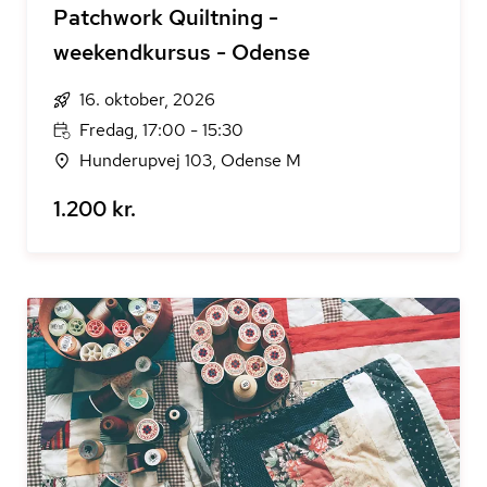
Patchwork Quiltning -
weekendkursus - Odense
16. oktober, 2026
Fredag, 17:00 - 15:30
Hunderupvej 103, Odense M
1.200 kr.