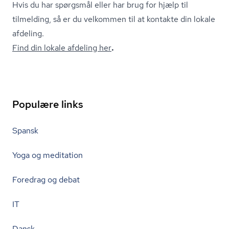
Hvis du har spørgsmål eller har brug for hjælp til
tilmelding, så er du velkommen til at kontakte din lokale
afdeling.
Find din lokale afdeling her
.
Populære links
Spansk
Yoga og meditation
Foredrag og debat
IT
Dansk