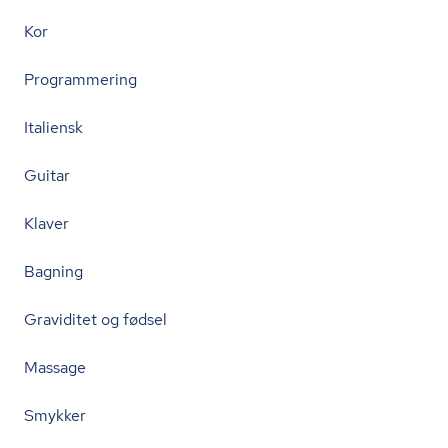
Kor
Programmering
Italiensk
Guitar
Klaver
Bagning
Graviditet og fødsel
Massage
Smykker