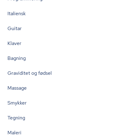
Italiensk
Guitar
Klaver
Bagning
Graviditet og fødsel
Massage
Smykker
Tegning
Maleri