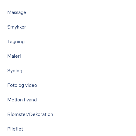
Massage
Smykker
Tegning
Maleri
Syning
Foto og video
Motion i vand
Blomster/Dekoration
Pileflet