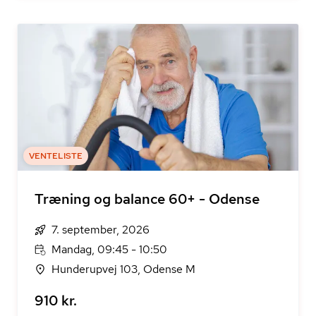
VENTELISTE
Træning og balance 60+ - Odense
7. september, 2026
Mandag, 09:45 - 10:50
Hunderupvej 103, Odense M
910 kr.