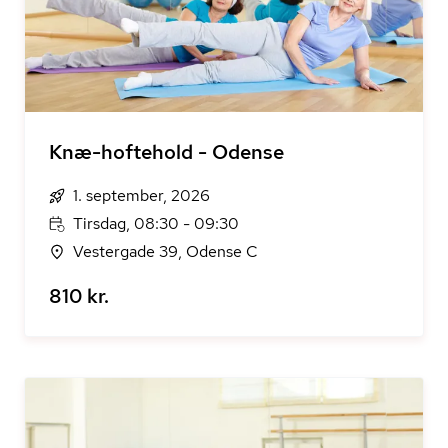
Knæ-hoftehold - Odense
1. september, 2026
Tirsdag, 08:30 - 09:30
Vestergade 39, Odense C
810 kr.