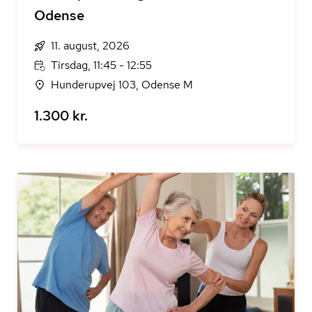
Odense
11. august, 2026
Tirsdag, 11:45 - 12:55
Hunderupvej 103, Odense M
1.300 kr.