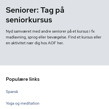
Seniorer: Tag på
seniorkursus
Nyd samværet med andre seniorer på et kursus i fx
madlavning, sprog eller bevægelse. Find et kursus eller
en aktivitet nær dig hos AOF her.
Populære links
Spansk
Yoga og meditation