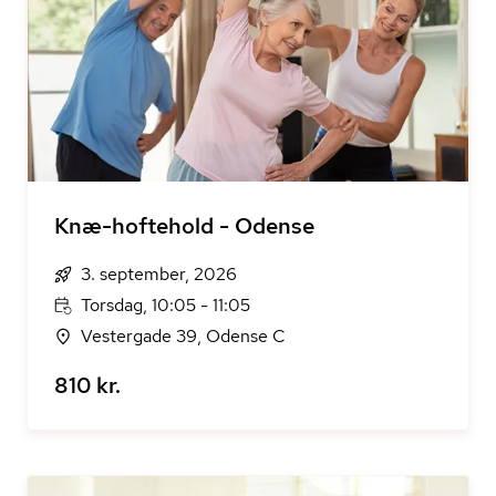
Knæ-hoftehold - Odense
3. september, 2026
Torsdag, 10:05 - 11:05
Vestergade 39, Odense C
810 kr.