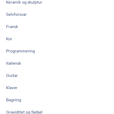
Keramik og skulptur
Selvforsvar
Fransk
Kor
Programmering
Italiensk
Guitar
Klaver
Bagning
Graviditet og fødsel