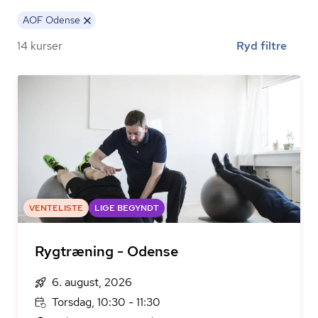
AOF Odense
14 kurser
Ryd filtre
VENTELISTE
LIGE BEGYNDT
Rygtræning - Odense
6. august, 2026
Torsdag, 10:30 - 11:30