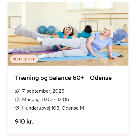
VENTELISTE
Træning og balance 60+ - Odense
7. september, 2026
Mandag, 11:00 - 12:05
Hunderupvej 103, Odense M
910 kr.