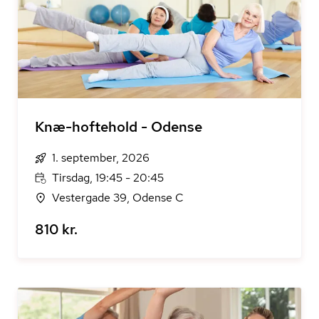
Knæ-hoftehold - Odense
1. september, 2026
Tirsdag, 19:45 - 20:45
Vestergade 39, Odense C
810 kr.