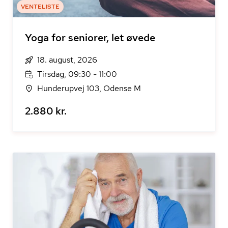
VENTELISTE
Yoga for seniorer, let øvede
18. august, 2026
Tirsdag, 09:30 - 11:00
Hunderupvej 103, Odense M
2.880 kr.