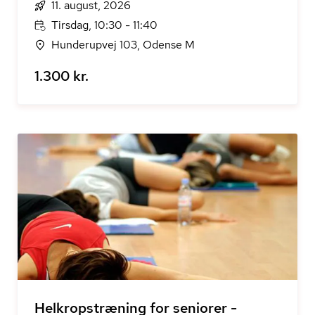
11. august, 2026
Tirsdag, 10:30 - 11:40
Hunderupvej 103, Odense M
1.300 kr.
Helkropstræning for seniorer -