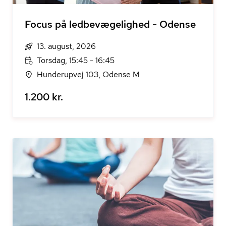
Focus på ledbevægelighed - Odense
13. august, 2026
Torsdag, 15:45 - 16:45
Hunderupvej 103, Odense M
1.200 kr.