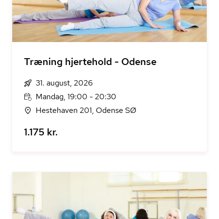
Træning hjertehold - Odense
31. august, 2026
Mandag, 19:00 - 20:30
Hestehaven 201, Odense SØ
1.175 kr.