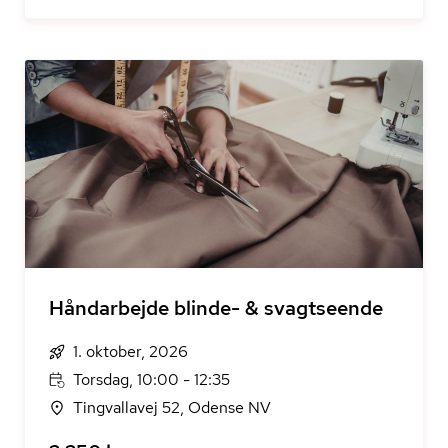
Håndarbejde blinde- & svagtseende
1. oktober, 2026
Torsdag, 10:00 - 12:35
Tingvallavej 52, Odense NV