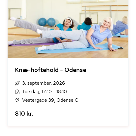
Knæ-hoftehold - Odense
3. september, 2026
Torsdag, 17:10 - 18:10
Vestergade 39, Odense C
810 kr.