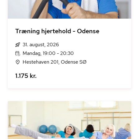
Træning hjertehold - Odense
31. august, 2026
Mandag, 19:00 - 20:30
Hestehaven 201, Odense SØ
1.175 kr.