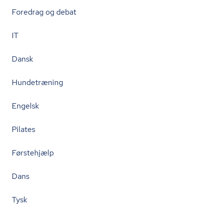
Foredrag og debat
IT
Dansk
Hundetræning
Engelsk
Pilates
Førstehjælp
Dans
Tysk