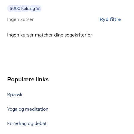
6000 Kolding
Ingen kurser
Ryd filtre
Ingen kurser matcher dine søgekriterier
Populære links
Spansk
Yoga og meditation
Foredrag og debat