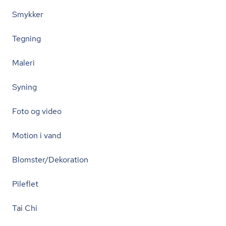
Smykker
Tegning
Maleri
Syning
Foto og video
Motion i vand
Blomster/Dekoration
Pileflet
Tai Chi