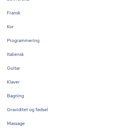
Fransk
Kor
Programmering
Italiensk
Guitar
Klaver
Bagning
Graviditet og fødsel
Massage