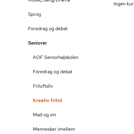
Ingen kur
Sprog
Foredrag og debat
Seniorer
AOF Seniorhøjskolen
Foredrag og debat
Friluftsliv
Kreativ fritid
Mad og vin
Mennesker imellem