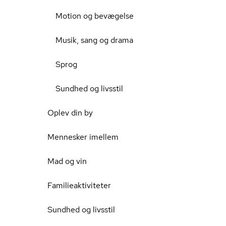
Motion og bevægelse
Musik, sang og drama
Sprog
Sundhed og livsstil
Oplev din by
Mennesker imellem
Mad og vin
Familieaktiviteter
Sundhed og livsstil