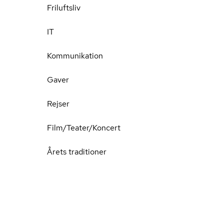
Friluftsliv
IT
Kommunikation
Gaver
Rejser
Film/Teater/Koncert
Årets traditioner