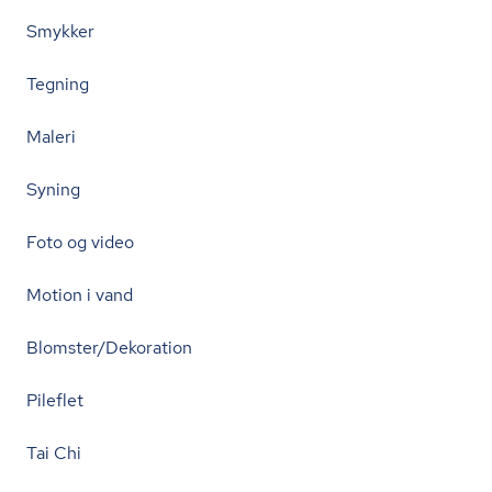
Smykker
Tegning
Maleri
Syning
Foto og video
Motion i vand
Blomster/Dekoration
Pileflet
Tai Chi