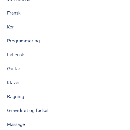
Fransk
Kor
Programmering
Italiensk
Guitar
Klaver
Bagning
Graviditet og fødsel
Massage