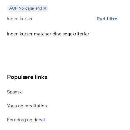
AOF Nordsjælland
Ingen kurser
Ryd filtre
Ingen kurser matcher dine søgekriterier
Populære links
Spansk
Yoga og meditation
Foredrag og debat