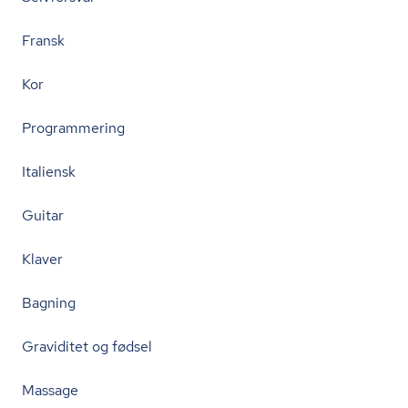
Fransk
Kor
Programmering
Italiensk
Guitar
Klaver
Bagning
Graviditet og fødsel
Massage