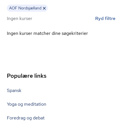
AOF Nordsjælland
Ingen kurser
Ryd filtre
Ingen kurser matcher dine søgekriterier
Populære links
Spansk
Yoga og meditation
Foredrag og debat