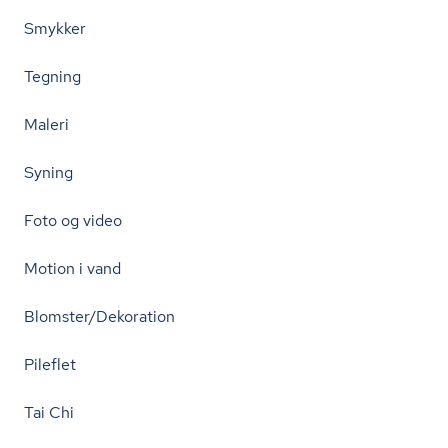
Smykker
Tegning
Maleri
Syning
Foto og video
Motion i vand
Blomster/Dekoration
Pileflet
Tai Chi