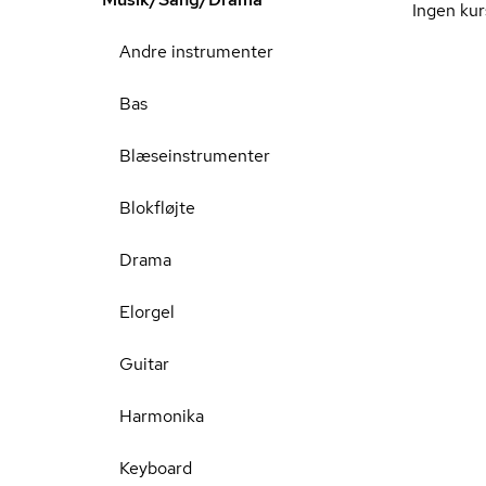
Ingen kur
Andre instrumenter
Bas
Blæseinstrumenter
Blokfløjte
Drama
Elorgel
Guitar
Harmonika
Keyboard