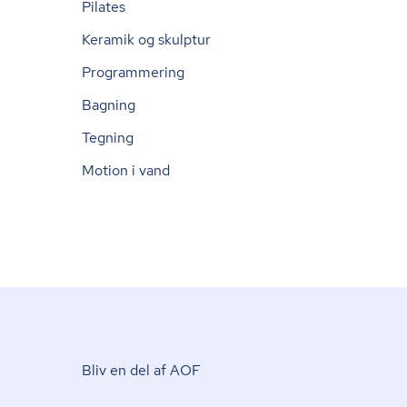
Pilates
Keramik og skulptur
Programmering
Bagning
Tegning
Motion i vand
Bliv en del af AOF