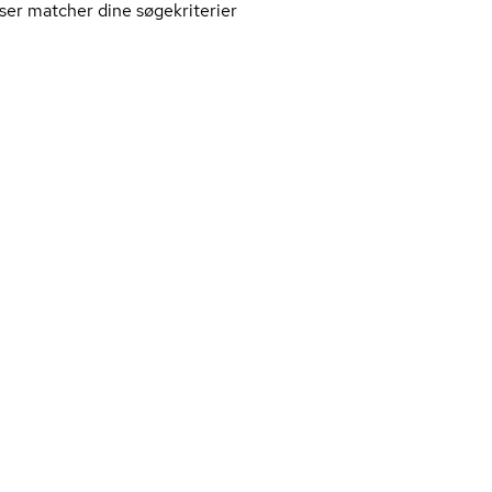
ser matcher dine søgekriterier