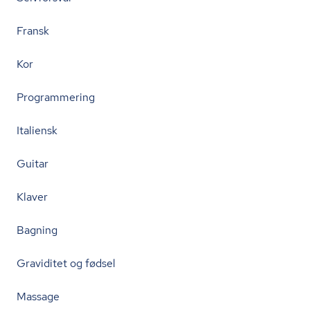
Fransk
Kor
Programmering
Italiensk
Guitar
Klaver
Bagning
Graviditet og fødsel
Massage