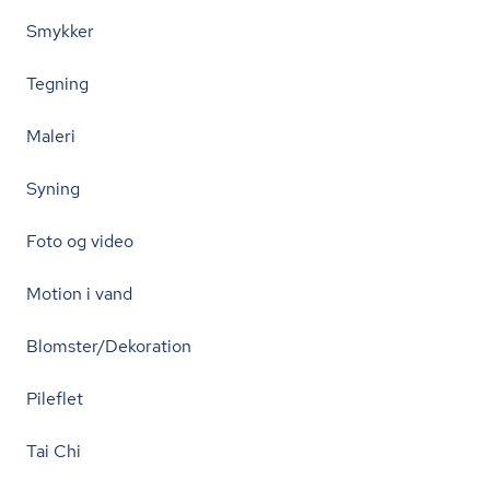
Smykker
Tegning
Maleri
Syning
Foto og video
Motion i vand
Blomster/Dekoration
Pileflet
Tai Chi