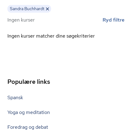
Sandra Buchhardt
Ingen kurser
Ryd filtre
Ingen kurser matcher dine søgekriterier
Populære links
Spansk
Yoga og meditation
Foredrag og debat