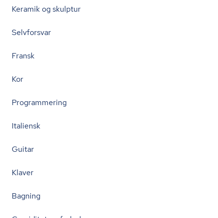
Keramik og skulptur
Selvforsvar
Fransk
Kor
Programmering
Italiensk
Guitar
Klaver
Bagning