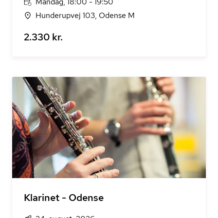
Mandag, 18:00 - 19:50
Hunderupvej 103, Odense M
2.330 kr.
Klarinet - Odense