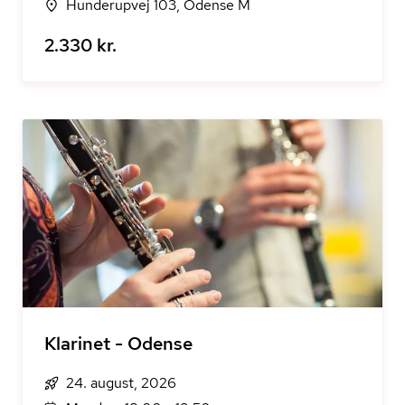
Hunderupvej 103, Odense M
2.330 kr.
Klarinet - Odense
24. august, 2026