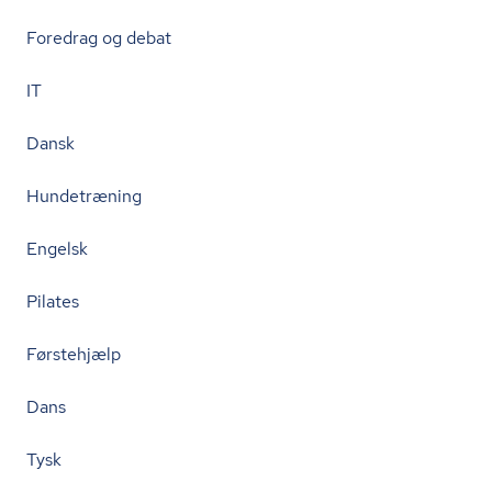
Foredrag og debat
IT
Dansk
Hundetræning
Engelsk
Pilates
Førstehjælp
Dans
Tysk