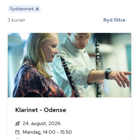
Syddanmark
3 kurser
Ryd filtre
Klarinet - Odense
24. august, 2026
Mandag, 14:00 - 15:50