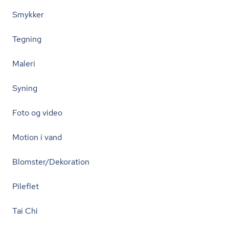
Smykker
Tegning
Maleri
Syning
Foto og video
Motion i vand
Blomster/Dekoration
Pileflet
Tai Chi