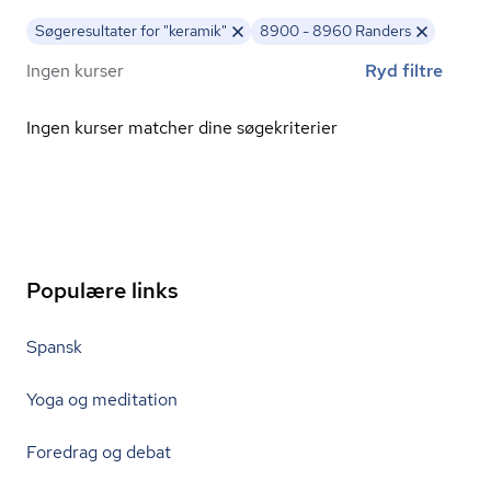
Søgeresultater for "keramik"
8900 - 8960 Randers
Ingen kurser
Ryd filtre
Ingen kurser matcher dine søgekriterier
Populære links
Spansk
Yoga og meditation
Foredrag og debat