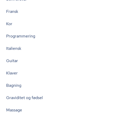
Fransk
Kor
Programmering
Italiensk
Guitar
Klaver
Bagning
Graviditet og fødsel
Massage