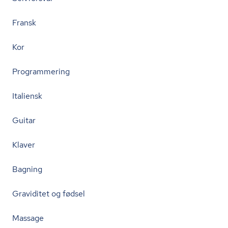
Fransk
Kor
Programmering
Italiensk
Guitar
Klaver
Bagning
Graviditet og fødsel
Massage