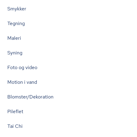
Smykker
Tegning
Maleri
Syning
Foto og video
Motion i vand
Blomster/Dekoration
Pileflet
Tai Chi