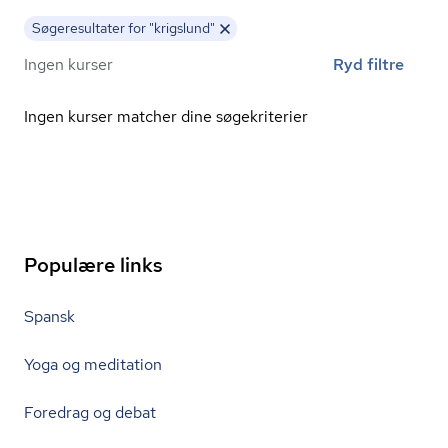
Søgeresultater for "krigslund"
Ingen kurser
Ryd filtre
Ingen kurser matcher dine søgekriterier
Populære links
Spansk
Yoga og meditation
Foredrag og debat