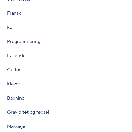
Fransk
Kor
Programmering
Italiensk
Guitar
Klaver
Bagning
Graviditet og fødsel
Massage