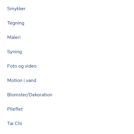
Smykker
Tegning
Maleri
Syning
Foto og video
Motion i vand
Blomster/Dekoration
Pileflet
Tai Chi