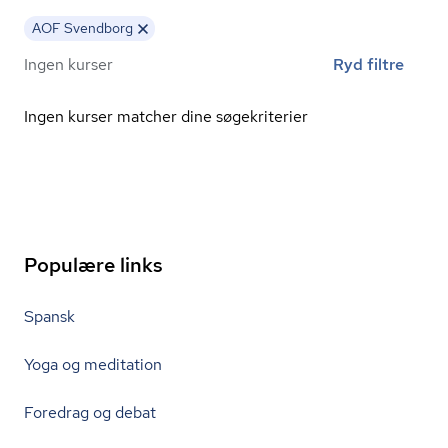
AOF Svendborg
Ingen kurser
Ryd filtre
Ingen kurser matcher dine søgekriterier
Populære links
Spansk
Yoga og meditation
Foredrag og debat