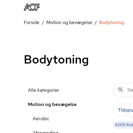
Forside
Motion og bevægelse
Bodytoning
Bodytoning
Alle kategorier
Motion og bevægelse
Tidspu
Aerobic
6000 
Afspænding