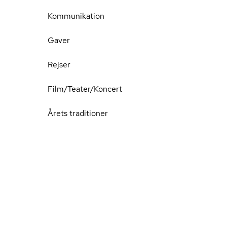
Kommunikation
Gaver
Rejser
Film/Teater/Koncert
Årets traditioner