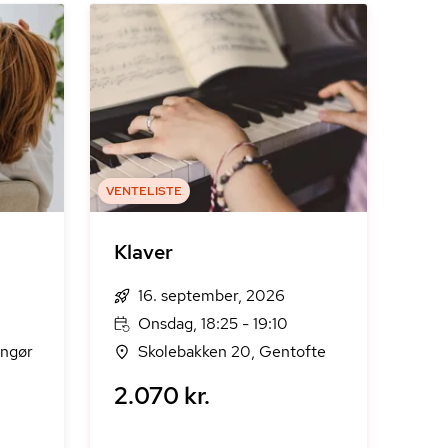
VENTELISTE
Klaver
16. september, 2026
Onsdag, 18:25 - 19:10
ingør
Skolebakken 20, Gentofte
2.070 kr.