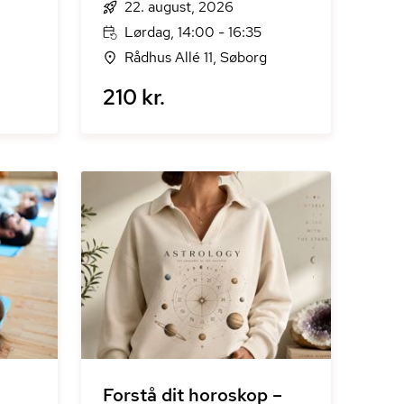
22. august, 2026
Lørdag, 14:00 - 16:35
Rådhus Allé 11, Søborg
210 kr.
Forstå dit horoskop –