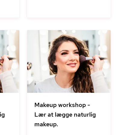
Makeup workshop -
ig
Lær at lægge naturlig
makeup.