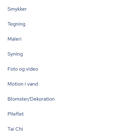
Smykker
Tegning
Maleri
Syning
Foto og video
Motion i vand
Blomster/Dekoration
Pileflet
Tai Chi