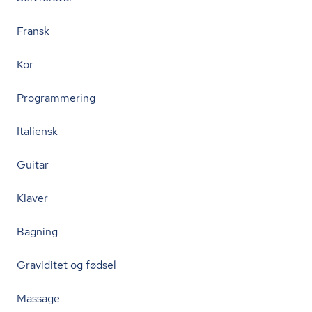
Fransk
Kor
Programmering
Italiensk
Guitar
Klaver
Bagning
Graviditet og fødsel
Massage