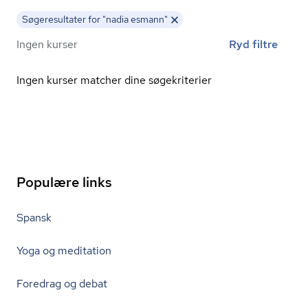
Søgeresultater for "nadia esmann"
Ingen kurser
Ryd filtre
Ingen kurser matcher dine søgekriterier
Populære links
Spansk
Yoga og meditation
Foredrag og debat