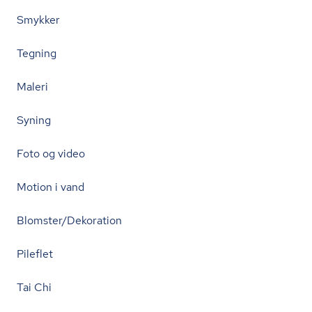
Smykker
Tegning
Maleri
Syning
Foto og video
Motion i vand
Blomster/Dekoration
Pileflet
Tai Chi