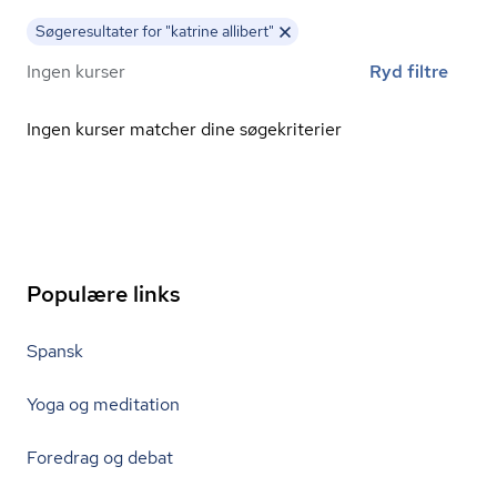
Søgeresultater for "katrine allibert"
Ingen kurser
Ryd filtre
Ingen kurser matcher dine søgekriterier
Populære links
Spansk
Yoga og meditation
Foredrag og debat