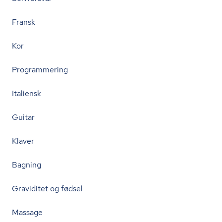
Fransk
Kor
Programmering
Italiensk
Guitar
Klaver
Bagning
Graviditet og fødsel
Massage