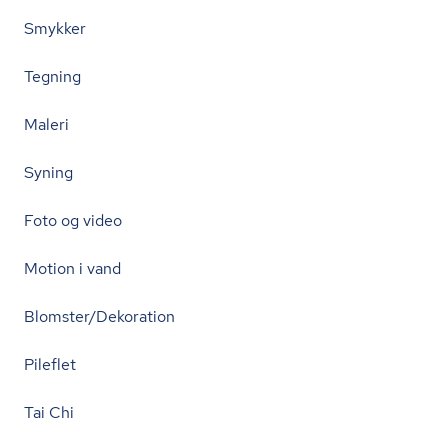
Smykker
Tegning
Maleri
Syning
Foto og video
Motion i vand
Blomster/Dekoration
Pileflet
Tai Chi