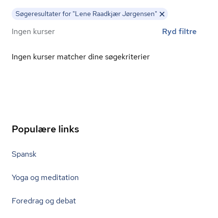
Søgeresultater for "Lene Raadkjær Jørgensen"
Ingen kurser
Ryd filtre
Ingen kurser matcher dine søgekriterier
Populære links
Spansk
Yoga og meditation
Foredrag og debat