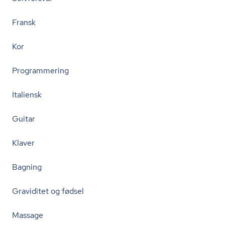
Fransk
Kor
Programmering
Italiensk
Guitar
Klaver
Bagning
Graviditet og fødsel
Massage