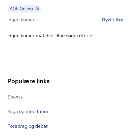
AOF Odense
Ingen kurser
Ryd filtre
Ingen kurser matcher dine søgekriterier
Populære links
Spansk
Yoga og meditation
Foredrag og debat