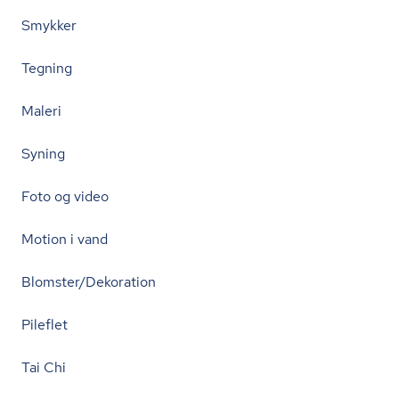
Smykker
Tegning
Maleri
Syning
Foto og video
Motion i vand
Blomster/Dekoration
Pileflet
Tai Chi