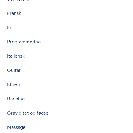
Fransk
Kor
Programmering
Italiensk
Guitar
Klaver
Bagning
Graviditet og fødsel
Massage