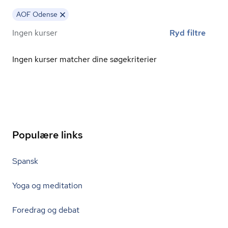
AOF Odense
Ingen kurser
Ryd filtre
Ingen kurser matcher dine søgekriterier
Populære links
Spansk
Yoga og meditation
Foredrag og debat