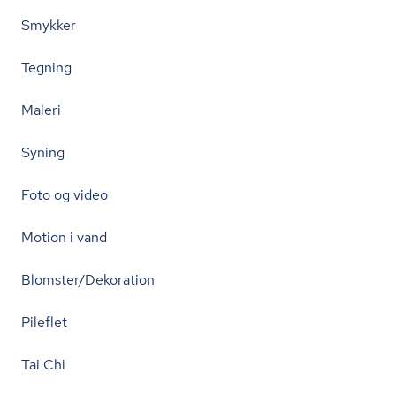
Smykker
Tegning
Maleri
Syning
Foto og video
Motion i vand
Blomster/Dekoration
Pileflet
Tai Chi