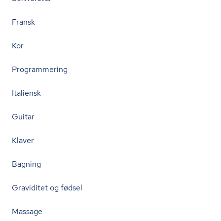
Fransk
Kor
Programmering
Italiensk
Guitar
Klaver
Bagning
Graviditet og fødsel
Massage