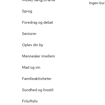
Ingen kur
Sprog
Foredrag og debat
Seniorer
Oplev din by
Mennesker imellem
Mad og vin
Familieaktiviteter
Sundhed og livsstil
Friluftsliv