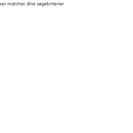
ser matcher dine søgekriterier