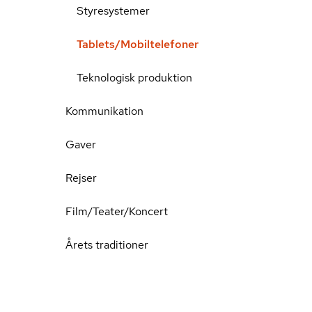
Styresystemer
Tablets/Mobiltelefoner
Teknologisk produktion
Kommunikation
Gaver
Rejser
Film/Teater/Koncert
Årets traditioner