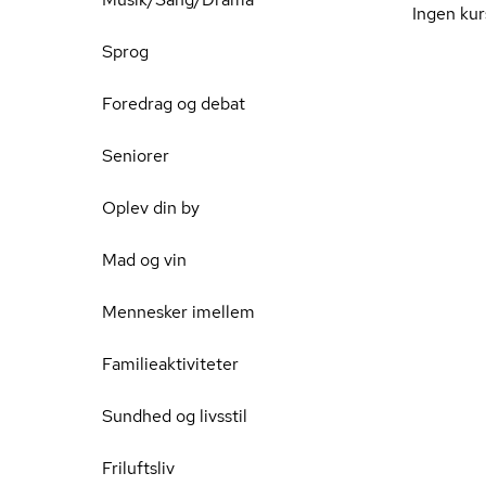
Ingen kur
Sprog
Foredrag og debat
Seniorer
Oplev din by
Mad og vin
Mennesker imellem
Familieaktiviteter
Sundhed og livsstil
Friluftsliv