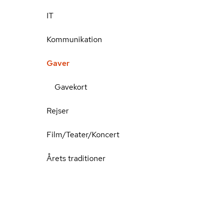
IT
Kommunikation
Gaver
Gavekort
Rejser
Film/Teater/Koncert
Årets traditioner