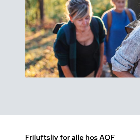
Friluftsliv for alle hos AOF