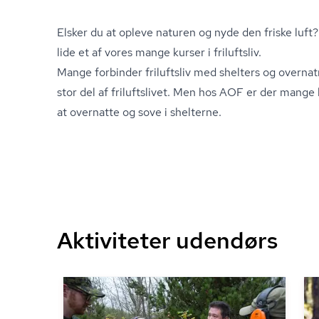
Elsker du at opleve naturen og nyde den friske luft? 
lide et af vores mange kurser i friluftsliv.
Mange forbinder friluftsliv med shelters og overnat
stor del af friluftslivet. Men hos AOF er der mange
at overnatte og sove i shelterne.
Aktiviteter udendørs