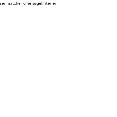
ser matcher dine søgekriterier