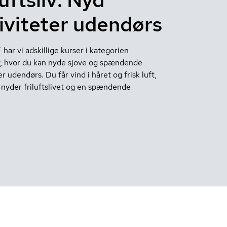
iviteter udendørs
ar vi adskillige kurser i kategorien
liv, hvor du kan nyde sjove og spændende
er udendørs. Du får vind i håret og frisk luft,
nyder friluftslivet og en spændende