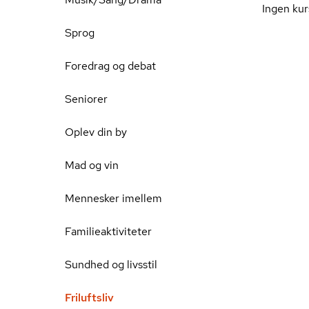
Ingen kur
Sprog
Foredrag og debat
Seniorer
Oplev din by
Mad og vin
Mennesker imellem
Familieaktiviteter
Sundhed og livsstil
Friluftsliv