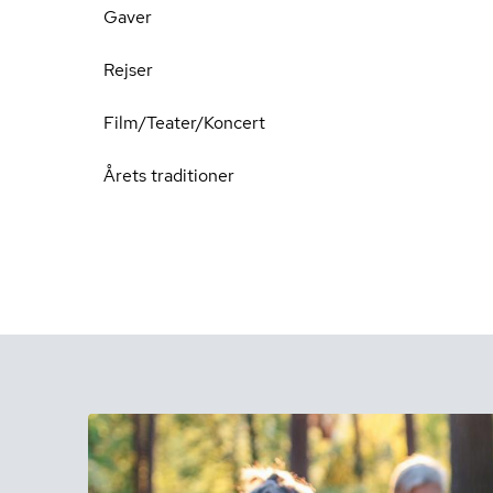
Gaver
Rejser
Film/Teater/Koncert
Årets traditioner