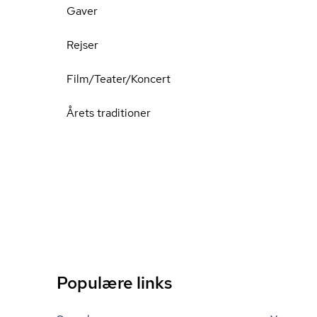
Gaver
Rejser
Film/Teater/Koncert
Årets traditioner
Populære links