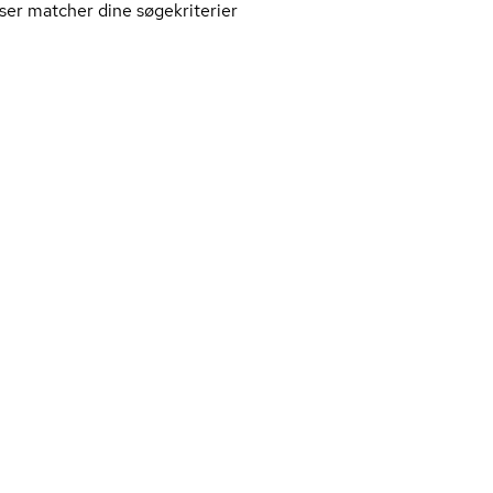
ser matcher dine søgekriterier