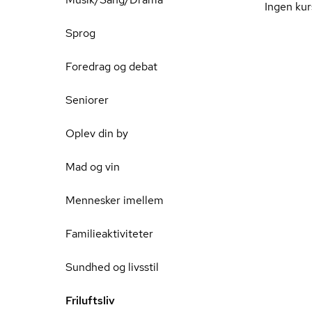
Ingen kur
Sprog
Foredrag og debat
Seniorer
Oplev din by
Mad og vin
Mennesker imellem
Familieaktiviteter
Sundhed og livsstil
Friluftsliv