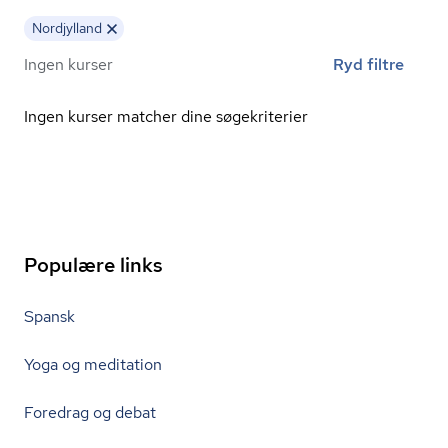
Nordjylland
Ingen kurser
Ryd filtre
Ingen kurser matcher dine søgekriterier
Populære links
Spansk
Yoga og meditation
Foredrag og debat