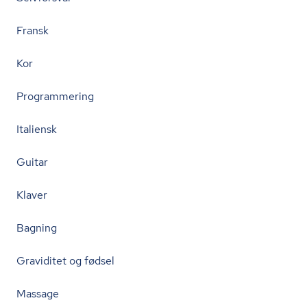
Fransk
Kor
Programmering
Italiensk
Guitar
Klaver
Bagning
Graviditet og fødsel
Massage