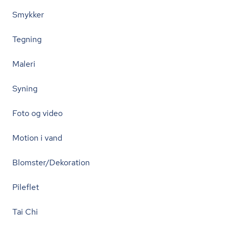
Smykker
Tegning
Maleri
Syning
Foto og video
Motion i vand
Blomster/Dekoration
Pileflet
Tai Chi