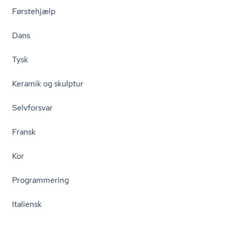
Førstehjælp
Dans
Tysk
Keramik og skulptur
Selvforsvar
Fransk
Kor
Programmering
Italiensk