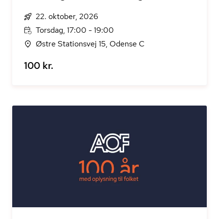
22. oktober, 2026
Torsdag, 17:00 - 19:00
Østre Stationsvej 15, Odense C
100 kr.