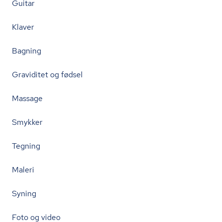
Guitar
Klaver
Bagning
Graviditet og fødsel
Massage
Smykker
Tegning
Maleri
Syning
Foto og video