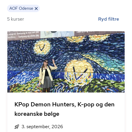
AOF Odense
5 kurser
Ryd filtre
KPop Demon Hunters, K-pop og den
koreanske bølge
3. september, 2026