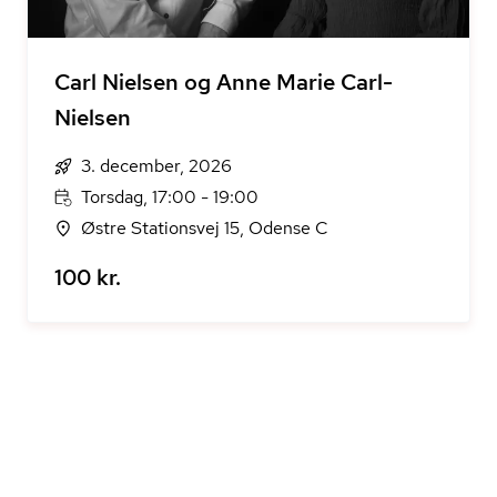
Carl Nielsen og Anne Marie Carl-
Nielsen
3. december, 2026
Torsdag, 17:00 - 19:00
Østre Stationsvej 15, Odense C
100 kr.