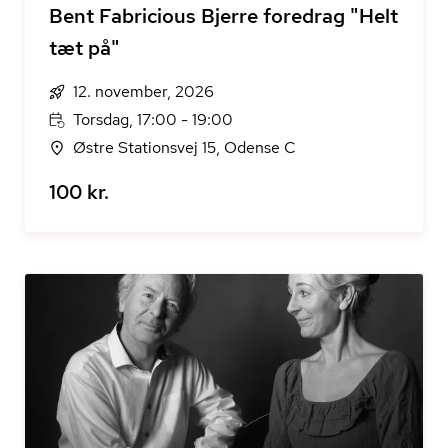
Bent Fabricious Bjerre foredrag "Helt
tæt på"
12. november, 2026
Torsdag, 17:00 - 19:00
Østre Stationsvej 15, Odense C
100 kr.