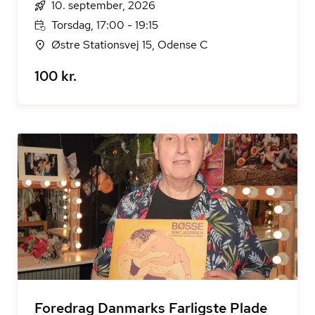
10. september, 2026
Torsdag, 17:00 - 19:15
Østre Stationsvej 15, Odense C
100 kr.
Foredrag Danmarks Farligste Plade