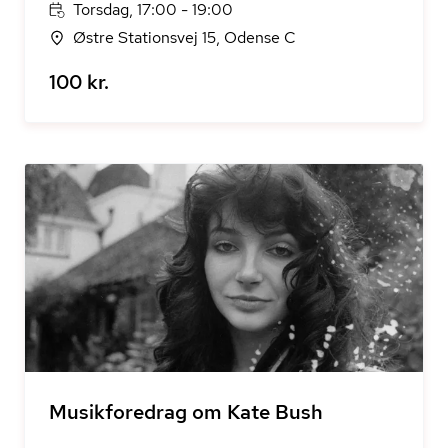
Torsdag, 17:00 - 19:00
Østre Stationsvej 15, Odense C
100 kr.
Musikforedrag om Kate Bush