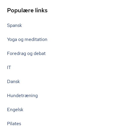
Populære links
Spansk
Yoga og meditation
Foredrag og debat
IT
Dansk
Hundetræning
Engelsk
Pilates