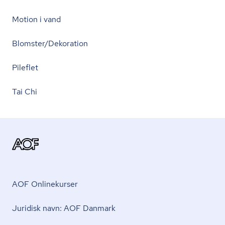
Motion i vand
Blomster/Dekoration
Pileflet
Tai Chi
AOF Onlinekurser
Juridisk navn: AOF Danmark