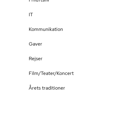
IT
Kommunikation
Gaver
Rejser
Film/Teater/Koncert
Årets traditioner