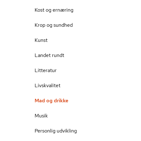
Kost og ernæring
Krop og sundhed
Kunst
Landet rundt
Litteratur
Livskvalitet
Mad og drikke
Musik
Personlig udvikling