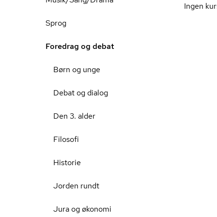
Ingen kur
Sprog
Foredrag og debat
Børn og unge
Debat og dialog
Den 3. alder
Filosofi
Historie
Jorden rundt
Jura og økonomi