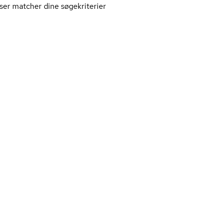
ser matcher dine søgekriterier