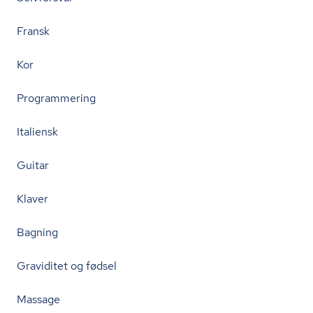
Fransk
Kor
Programmering
Italiensk
Guitar
Klaver
Bagning
Graviditet og fødsel
Massage