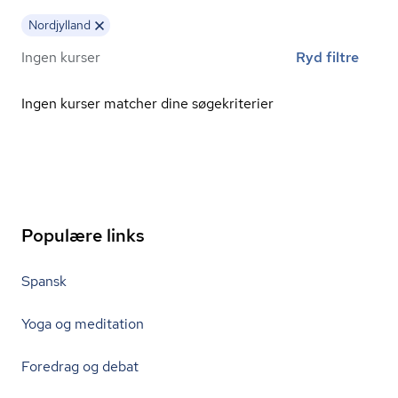
Nordjylland
Ingen kurser
Ryd filtre
Ingen kurser matcher dine søgekriterier
Populære links
Spansk
Yoga og meditation
Foredrag og debat