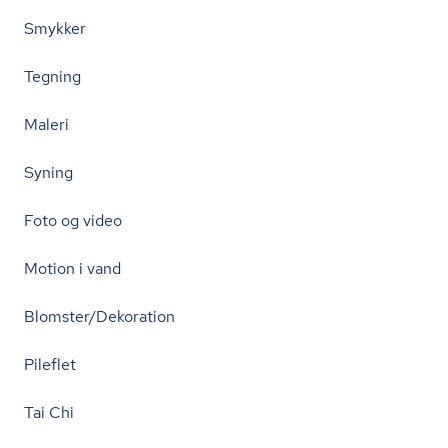
Smykker
Tegning
Maleri
Syning
Foto og video
Motion i vand
Blomster/Dekoration
Pileflet
Tai Chi