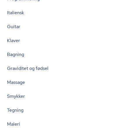
Italiensk
Guitar
Klaver
Bagning
Graviditet og fødsel
Massage
Smykker
Tegning
Maleri