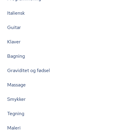
Italiensk
Guitar
Klaver
Bagning
Graviditet og fødsel
Massage
Smykker
Tegning
Maleri