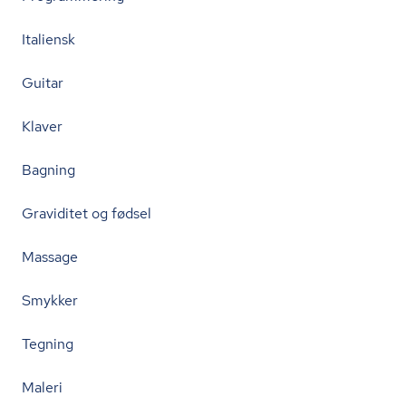
Italiensk
Guitar
Klaver
Bagning
Graviditet og fødsel
Massage
Smykker
Tegning
Maleri